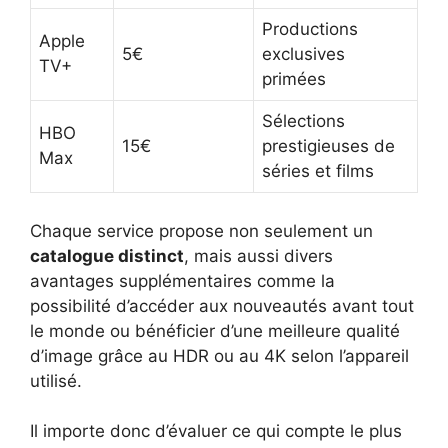
Productions
Apple
5€
exclusives
TV+
primées
Sélections
HBO
15€
prestigieuses de
Max
séries et films
Chaque service propose non seulement un
catalogue distinct
, mais aussi divers
avantages supplémentaires comme la
possibilité d’accéder aux nouveautés avant tout
le monde ou bénéficier d’une meilleure qualité
d’image grâce au HDR ou au 4K selon l’appareil
utilisé.
Il importe donc d’évaluer ce qui compte le plus