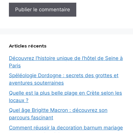
Articles récents
Découvrez l’histoire unique de l’hôtel de Seine à
Paris
Spéléologie Dordogne : secrets des grottes et
aventures souterraines
Quelle est la plus belle plage en Crète selon les
locaux ?
Quel âge Brigitte Macron : découvrez son
parcours fascinant
Comment réussir la decoration barnum mariage