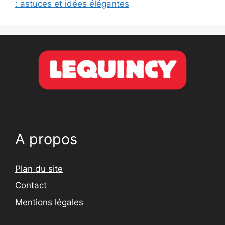
: astuces et idées élégantes
A propos
Plan du site
Contact
Mentions légales