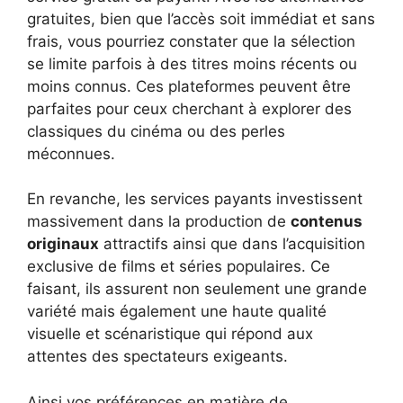
gratuites, bien que l’accès soit immédiat et sans
frais, vous pourriez constater que la sélection
se limite parfois à des titres moins récents ou
moins connus. Ces plateformes peuvent être
parfaites pour ceux cherchant à explorer des
classiques du cinéma ou des perles
méconnues.
En revanche, les services payants investissent
massivement dans la production de
contenus
originaux
attractifs ainsi que dans l’acquisition
exclusive de films et séries populaires. Ce
faisant, ils assurent non seulement une grande
variété mais également une haute qualité
visuelle et scénaristique qui répond aux
attentes des spectateurs exigeants.
Ainsi vos préférences en matière de