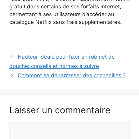
gratuit dans certains de ses forfaits internet,
permettant à ses utilisateurs d’accéder au
catalogue Netflix sans frais supplémentaires.
Hauteur idéale pour fixer un robinet de
douche: conseils et normes à suivre
Comment se débarrasser des cochenilles ?
Laisser un commentaire
Commentaire