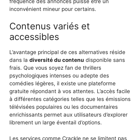
fréquence des annonces puisse être un
inconvénient mineur pour certains.
Contenus variés et
accessibles
L’avantage principal de ces alternatives réside
dans la
diversité du contenu
disponible sans
frais. Que vous soyez fan de thrillers
psychologiques intenses ou adepte des
comédies légères, il existe une plateforme
gratuite répondant à vos attentes. L’accès facile
à différentes catégories telles que les émissions
télévisées populaires ou les documentaires
enrichissants permet aux utilisateurs d’explorer
librement un large éventail d’options.
Les services comme Crackle ne se limitent pas