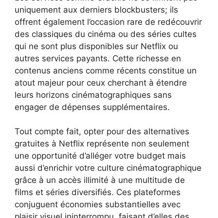
uniquement aux derniers blockbusters; ils
offrent également l’occasion rare de redécouvrir
des classiques du cinéma ou des séries cultes
qui ne sont plus disponibles sur Netflix ou
autres services payants. Cette richesse en
contenus anciens comme récents constitue un
atout majeur pour ceux cherchant à étendre
leurs horizons cinématographiques sans
engager de dépenses supplémentaires.
Tout compte fait, opter pour des alternatives
gratuites à Netflix représente non seulement
une opportunité d’alléger votre budget mais
aussi d’enrichir votre culture cinématographique
grâce à un accès illimité à une multitude de
films et séries diversifiés. Ces plateformes
conjuguent économies substantielles avec
plaisir visuel ininterrompu, faisant d’elles des