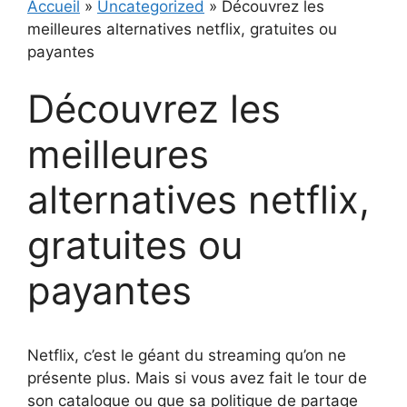
Accueil
»
Uncategorized
»
Découvrez les
meilleures alternatives netflix, gratuites ou
payantes
Découvrez les
meilleures
alternatives netflix,
gratuites ou
payantes
Netflix, c’est le géant du streaming qu’on ne
présente plus. Mais si vous avez fait le tour de
son catalogue ou que sa politique de partage