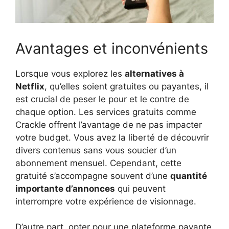
Avantages et inconvénients
Lorsque vous explorez les
alternatives à
Netflix
, qu’elles soient gratuites ou payantes, il
est crucial de peser le pour et le contre de
chaque option. Les services gratuits comme
Crackle offrent l’avantage de ne pas impacter
votre budget. Vous avez la liberté de découvrir
divers contenus sans vous soucier d’un
abonnement mensuel. Cependant, cette
gratuité s’accompagne souvent d’une
quantité
importante d’annonces
qui peuvent
interrompre votre expérience de visionnage.
D’autre part, opter pour une plateforme payante