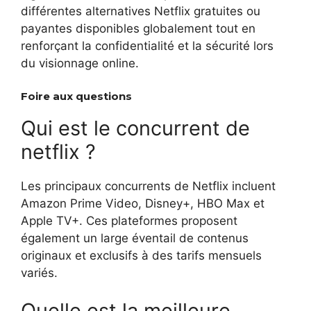
différentes alternatives Netflix gratuites ou
payantes disponibles globalement tout en
renforçant la confidentialité et la sécurité lors
du visionnage online.
Foire aux questions
Qui est le concurrent de
netflix ?
Les principaux concurrents de Netflix incluent
Amazon Prime Video, Disney+, HBO Max et
Apple TV+. Ces plateformes proposent
également un large éventail de contenus
originaux et exclusifs à des tarifs mensuels
variés.
Quelle est la meilleure