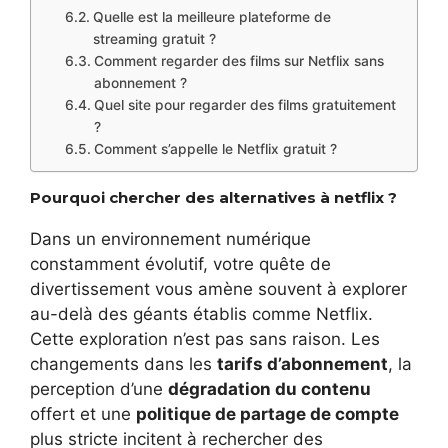
Quelle est la meilleure plateforme de
streaming gratuit ?
Comment regarder des films sur Netflix sans
abonnement ?
Quel site pour regarder des films gratuitement
?
Comment s’appelle le Netflix gratuit ?
Pourquoi chercher des alternatives à netflix ?
Dans un environnement numérique
constamment évolutif, votre quête de
divertissement vous amène souvent à explorer
au-delà des géants établis comme Netflix.
Cette exploration n’est pas sans raison. Les
changements dans les
tarifs d’abonnement
, la
perception d’une
dégradation du contenu
offert et une
politique de partage de compte
plus stricte incitent à rechercher des