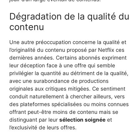
Dégradation de la qualité du
contenu
Une autre préoccupation concerne la qualité et
l’originalité du contenu proposé par Netflix ces
dernières années. Certains abonnés expriment
leur déception face à une offre qui semble
privilégier la quantité au détriment de la qualité,
avec une surabondance de productions
originales aux critiques mitigées. Ce sentiment
conduit naturellement à chercher ailleurs, vers
des plateformes spécialisées ou moins connues
offrant peut-être moins de contenu mais se
distinguant par leur
sélection soignée
et
l’exclusivité de leurs offres.