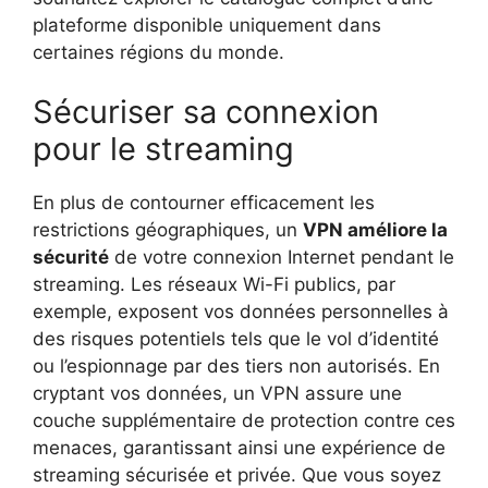
plateforme disponible uniquement dans
certaines régions du monde.
Sécuriser sa connexion
pour le streaming
En plus de contourner efficacement les
restrictions géographiques, un
VPN améliore la
sécurité
de votre connexion Internet pendant le
streaming. Les réseaux Wi-Fi publics, par
exemple, exposent vos données personnelles à
des risques potentiels tels que le vol d’identité
ou l’espionnage par des tiers non autorisés. En
cryptant vos données, un VPN assure une
couche supplémentaire de protection contre ces
menaces, garantissant ainsi une expérience de
streaming sécurisée et privée. Que vous soyez