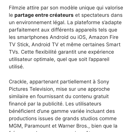
Filmzie attire par son modèle unique qui valorise
le
partage entre créateurs
et spectateurs dans
un environnement légal. La plateforme s’adapte
parfaitement aux différents appareils tels que
les smartphones Android ou iOS, Amazon Fire
TV Stick, Android TV et même certaines Smart
TVs. Cette flexibilité garantit une expérience
utilisateur optimale, quel que soit l’appareil
utilisé.
Crackle, appartenant partiellement à Sony
Pictures Television, mise sur une approche
similaire en fournissant du contenu gratuit
financé par la publicité. Les utilisateurs
bénéficient d’une gamme variée incluant des
productions issues de grands studios comme
MGM, Paramount et Warner Bros., bien que la