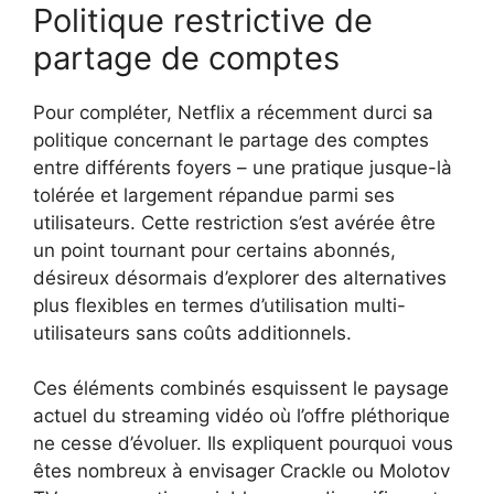
Politique restrictive de
partage de comptes
Pour compléter, Netflix a récemment durci sa
politique concernant le partage des comptes
entre différents foyers – une pratique jusque-là
tolérée et largement répandue parmi ses
utilisateurs. Cette restriction s’est avérée être
un point tournant pour certains abonnés,
désireux désormais d’explorer des alternatives
plus flexibles en termes d’utilisation multi-
utilisateurs sans coûts additionnels.
Ces éléments combinés esquissent le paysage
actuel du streaming vidéo où l’offre pléthorique
ne cesse d’évoluer. Ils expliquent pourquoi vous
êtes nombreux à envisager Crackle ou Molotov