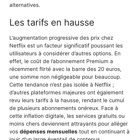
alternatives.
Les tarifs en hausse
L’augmentation progressive des prix chez
Netflix est un facteur significatif poussant les
utilisateurs à considérer d’autres options. En
effet, le coût de l’abonnement Premium a
récemment flirté avec la barre des 20 euros,
une somme non négligeable pour beaucoup.
Cette tendance n’est pas isolée à Netflix ;
d’autres plateformes majeures ont également
revu leurs tarifs à la hausse, rendant le cumul
de plusieurs abonnements onéreux. Face à
cette inflation digitale, les services gratuits ou
moins chers deviennent attrayants pour alléger
vos
dépenses mensuelles
tout en continuant à
jouir d’un large éventail de contenus.