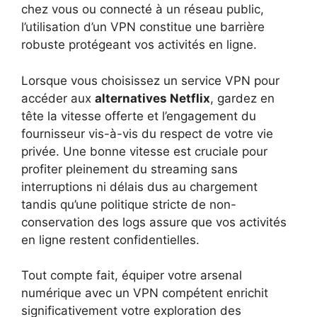
chez vous ou connecté à un réseau public,
l’utilisation d’un VPN constitue une barrière
robuste protégeant vos activités en ligne.
Lorsque vous choisissez un service VPN pour
accéder aux
alternatives Netflix
, gardez en
tête la vitesse offerte et l’engagement du
fournisseur vis-à-vis du respect de votre vie
privée. Une bonne vitesse est cruciale pour
profiter pleinement du streaming sans
interruptions ni délais dus au chargement
tandis qu’une politique stricte de non-
conservation des logs assure que vos activités
en ligne restent confidentielles.
Tout compte fait, équiper votre arsenal
numérique avec un VPN compétent enrichit
significativement votre exploration des