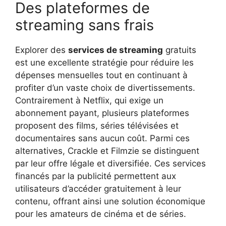
Des plateformes de
streaming sans frais
Explorer des
services de streaming
gratuits
est une excellente stratégie pour réduire les
dépenses mensuelles tout en continuant à
profiter d’un vaste choix de divertissements.
Contrairement à Netflix, qui exige un
abonnement payant, plusieurs plateformes
proposent des films, séries télévisées et
documentaires sans aucun coût. Parmi ces
alternatives, Crackle et Filmzie se distinguent
par leur offre légale et diversifiée. Ces services
financés par la publicité permettent aux
utilisateurs d’accéder gratuitement à leur
contenu, offrant ainsi une solution économique
pour les amateurs de cinéma et de séries.