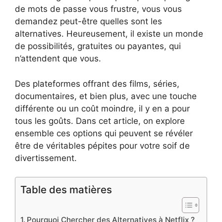
de mots de passe vous frustre, vous vous
demandez peut-être quelles sont les
alternatives. Heureusement, il existe un monde
de possibilités, gratuites ou payantes, qui
n’attendent que vous.
Des plateformes offrant des films, séries,
documentaires, et bien plus, avec une touche
différente ou un coût moindre, il y en a pour
tous les goûts. Dans cet article, on explore
ensemble ces options qui peuvent se révéler
être de véritables pépites pour votre soif de
divertissement.
Table des matières
Pourquoi Chercher des Alternatives à Netflix ?