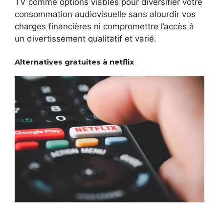
TV comme options viables pour diversifier votre
consommation audiovisuelle sans alourdir vos
charges financières ni compromettre l’accès à
un divertissement qualitatif et varié.
Alternatives gratuites à netflix