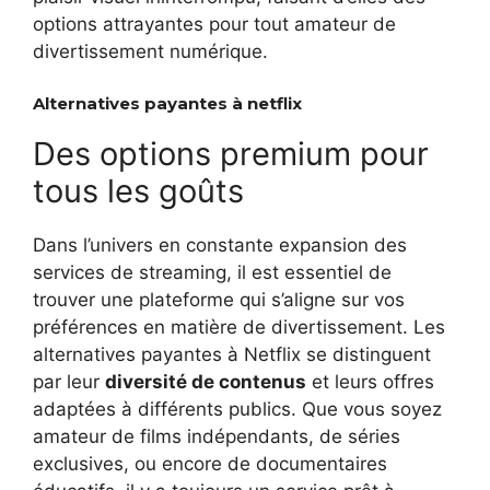
options attrayantes pour tout amateur de
divertissement numérique.
Alternatives payantes à netflix
Des options premium pour
tous les goûts
Dans l’univers en constante expansion des
services de streaming, il est essentiel de
trouver une plateforme qui s’aligne sur vos
préférences en matière de divertissement. Les
alternatives payantes à Netflix se distinguent
par leur
diversité de contenus
et leurs offres
adaptées à différents publics. Que vous soyez
amateur de films indépendants, de séries
exclusives, ou encore de documentaires