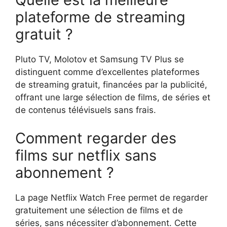
plateforme de streaming
gratuit ?
Pluto TV, Molotov et Samsung TV Plus se
distinguent comme d’excellentes plateformes
de streaming gratuit, financées par la publicité,
offrant une large sélection de films, de séries et
de contenus télévisuels sans frais.
Comment regarder des
films sur netflix sans
abonnement ?
La page Netflix Watch Free permet de regarder
gratuitement une sélection de films et de
séries, sans nécessiter d’abonnement. Cette