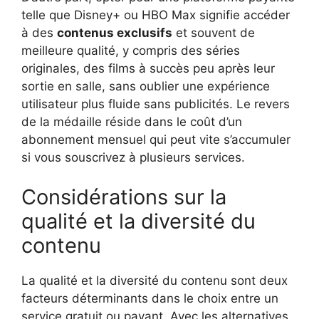
telle que Disney+ ou HBO Max signifie accéder
à des
contenus exclusifs
et souvent de
meilleure qualité, y compris des séries
originales, des films à succès peu après leur
sortie en salle, sans oublier une expérience
utilisateur plus fluide sans publicités. Le revers
de la médaille réside dans le coût d’un
abonnement mensuel qui peut vite s’accumuler
si vous souscrivez à plusieurs services.
Considérations sur la
qualité et la diversité du
contenu
La qualité et la diversité du contenu sont deux
facteurs déterminants dans le choix entre un
service gratuit ou payant. Avec les alternatives