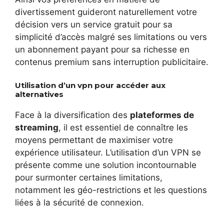
divertissement guideront naturellement votre
décision vers un service gratuit pour sa
simplicité d’accès malgré ses limitations ou vers
un abonnement payant pour sa richesse en
contenus premium sans interruption publicitaire.
Utilisation d’un vpn pour accéder aux
alternatives
Face à la diversification des
plateformes de
streaming
, il est essentiel de connaître les
moyens permettant de maximiser votre
expérience utilisateur. L’utilisation d’un VPN se
présente comme une solution incontournable
pour surmonter certaines limitations,
notamment les géo-restrictions et les questions
liées à la sécurité de connexion.