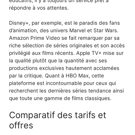
éducatifs, il y a toujours un service prêt à
répondre à vos attentes.
Disney+, par exemple, est le paradis des fans
d’animation, des univers Marvel et Star Wars.
Amazon Prime Video se fait remarquer par sa
riche sélection de séries originales et son accès
privilégié aux films récents. Apple TV+ mise sur
la qualité plutôt que la quantité avec ses
productions exclusives hautement acclamées
par la critique. Quant à HBO Max, cette
plateforme est incontournable pour ceux qui
recherchent les dernières séries tendance ainsi
que toute une gamme de films classiques.
Comparatif des tarifs et
offres