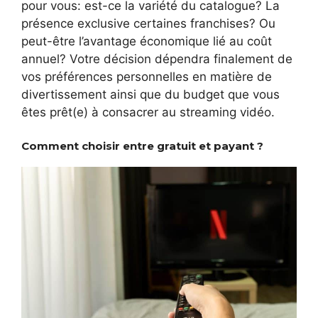
pour vous: est-ce la variété du catalogue? La
présence exclusive certaines franchises? Ou
peut-être l’avantage économique lié au coût
annuel? Votre décision dépendra finalement de
vos préférences personnelles en matière de
divertissement ainsi que du budget que vous
êtes prêt(e) à consacrer au streaming vidéo.
Comment choisir entre gratuit et payant ?