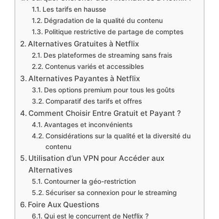
Les tarifs en hausse
Dégradation de la qualité du contenu
Politique restrictive de partage de comptes
Alternatives Gratuites à Netflix
Des plateformes de streaming sans frais
Contenus variés et accessibles
Alternatives Payantes à Netflix
Des options premium pour tous les goûts
Comparatif des tarifs et offres
Comment Choisir Entre Gratuit et Payant ?
Avantages et inconvénients
Considérations sur la qualité et la diversité du
contenu
Utilisation d’un VPN pour Accéder aux
Alternatives
Contourner la géo-restriction
Sécuriser sa connexion pour le streaming
Foire Aux Questions
Qui est le concurrent de Netflix ?