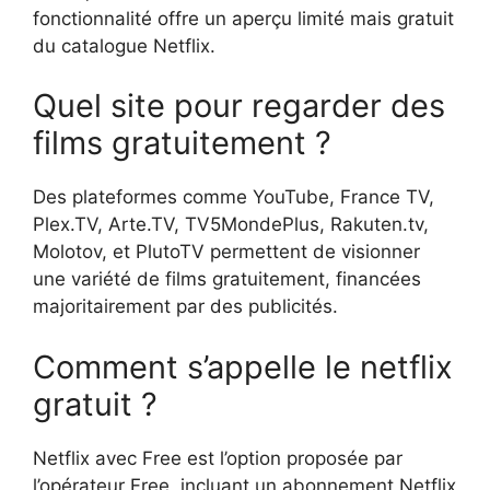
fonctionnalité offre un aperçu limité mais gratuit
du catalogue Netflix.
Quel site pour regarder des
films gratuitement ?
Des plateformes comme YouTube, France TV,
Plex.TV, Arte.TV, TV5MondePlus, Rakuten.tv,
Molotov, et PlutoTV permettent de visionner
une variété de films gratuitement, financées
majoritairement par des publicités.
Comment s’appelle le netflix
gratuit ?
Netflix avec Free est l’option proposée par
l’opérateur Free, incluant un abonnement Netflix