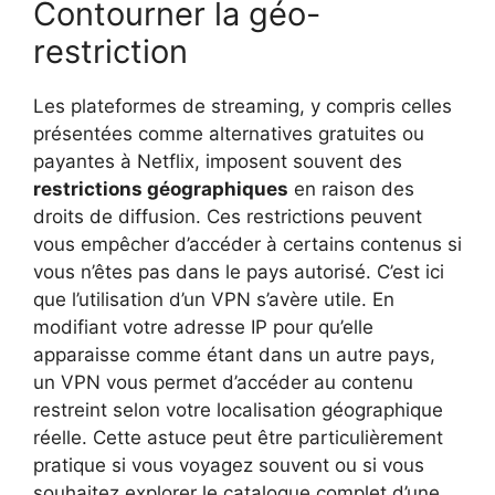
Contourner la géo-
restriction
Les plateformes de streaming, y compris celles
présentées comme alternatives gratuites ou
payantes à Netflix, imposent souvent des
restrictions géographiques
en raison des
droits de diffusion. Ces restrictions peuvent
vous empêcher d’accéder à certains contenus si
vous n’êtes pas dans le pays autorisé. C’est ici
que l’utilisation d’un VPN s’avère utile. En
modifiant votre adresse IP pour qu’elle
apparaisse comme étant dans un autre pays,
un VPN vous permet d’accéder au contenu
restreint selon votre localisation géographique
réelle. Cette astuce peut être particulièrement
pratique si vous voyagez souvent ou si vous
souhaitez explorer le catalogue complet d’une