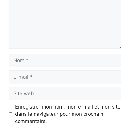
Nom
E-
mail
Site
web
Enregistrer mon nom, mon e-mail et mon site
dans le navigateur pour mon prochain
commentaire.