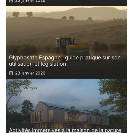
26 janvier 2026
Glyphosate Espagne : guide pratique sur son
utilisation et législation
23 janvier 2026
Activités immersives à la maison de la nature