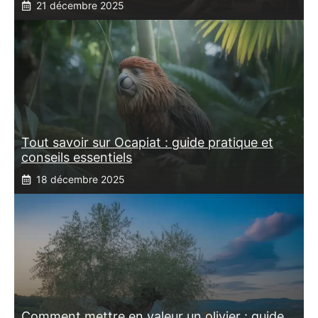
21 décembre 2025
Tout savoir sur Ocapiat : guide pratique et
conseils essentiels
18 décembre 2025
Comment mettre en valeur un olivier : guide