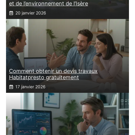
et de l’environnement de l’Isère
20 janvier 2026
Comment obtenir un devis travaux
Habitatpresto gratuitement
17 janvier 2026