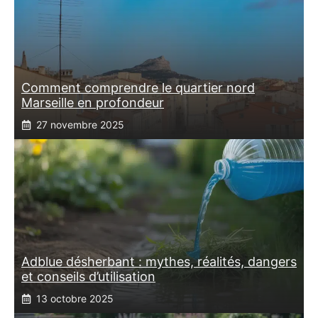
Comment comprendre le quartier nord
Marseille en profondeur
27 novembre 2025
Adblue désherbant : mythes, réalités, dangers
et conseils d’utilisation
13 octobre 2025