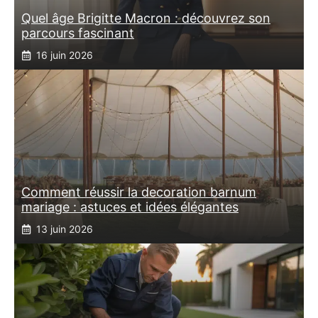
Quel âge Brigitte Macron : découvrez son
parcours fascinant
16 juin 2026
Comment réussir la decoration barnum
mariage : astuces et idées élégantes
13 juin 2026