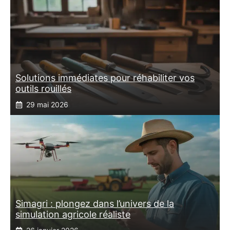
Solutions immédiates pour réhabiliter vos
outils rouillés
29 mai 2026
Simagri : plongez dans l’univers de la
simulation agricole réaliste