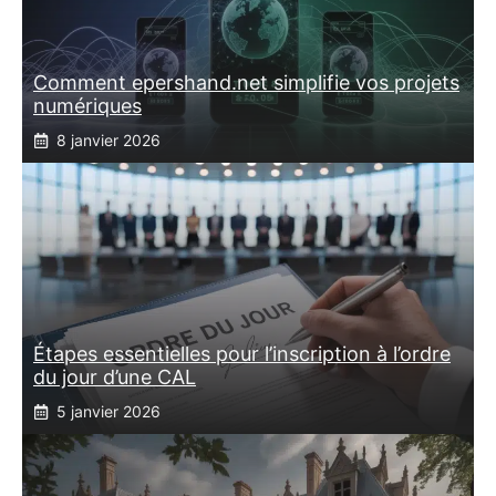
Comment epershand.net simplifie vos projets
numériques
8 janvier 2026
Étapes essentielles pour l’inscription à l’ordre
du jour d’une CAL
5 janvier 2026