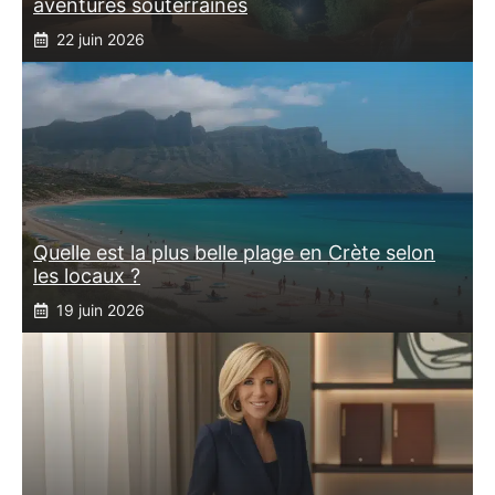
aventures souterraines
22 juin 2026
Quelle est la plus belle plage en Crète selon
les locaux ?
19 juin 2026