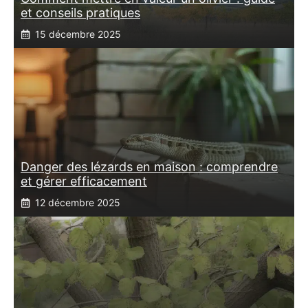
et conseils pratiques
15 décembre 2025
Danger des lézards en maison : comprendre
et gérer efficacement
12 décembre 2025