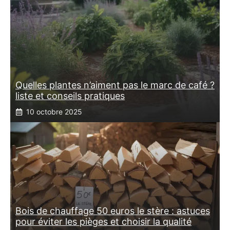
Quelles plantes n’aiment pas le marc de café ?
liste et conseils pratiques
10 octobre 2025
Bois de chauffage 50 euros le stère : astuces
pour éviter les pièges et choisir la qualité