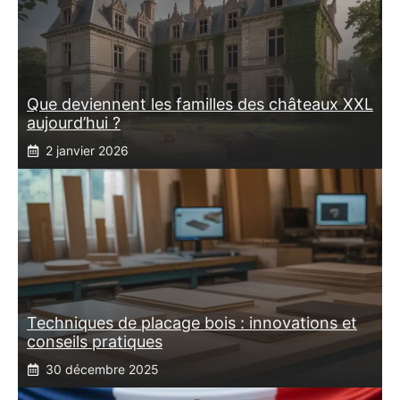
Que deviennent les familles des châteaux XXL
aujourd’hui ?
2 janvier 2026
Techniques de placage bois : innovations et
conseils pratiques
30 décembre 2025