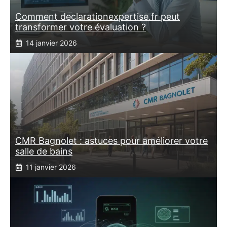
Comment declarationexpertise.fr peut
transformer votre évaluation ?
14 janvier 2026
CMR Bagnolet : astuces pour améliorer votre
salle de bains
11 janvier 2026