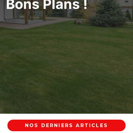
Bons Plans !
NOS DERNIERS ARTICLES