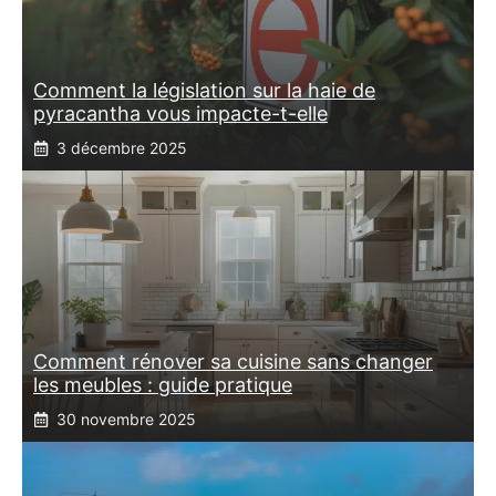
Comment la législation sur la haie de
pyracantha vous impacte-t-elle
3 décembre 2025
Comment rénover sa cuisine sans changer
les meubles : guide pratique
30 novembre 2025