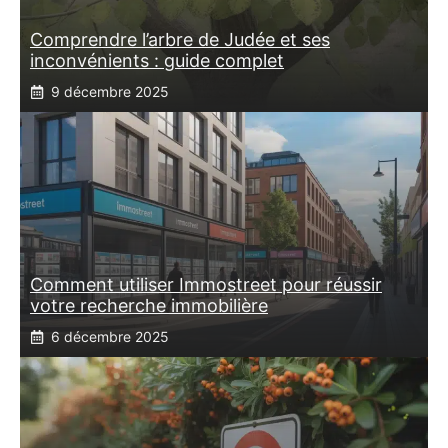
Comprendre l’arbre de Judée et ses
inconvénients : guide complet
9 décembre 2025
Comment utiliser Immostreet pour réussir
votre recherche immobilière
6 décembre 2025