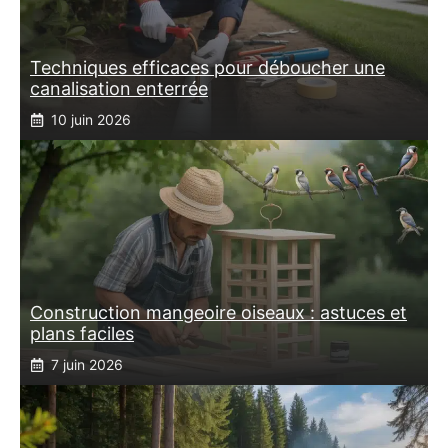
Techniques efficaces pour déboucher une
canalisation enterrée
10 juin 2026
Construction mangeoire oiseaux : astuces et
plans faciles
7 juin 2026