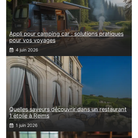
Appli pour camping car : solutions pratiques
pour vos voyages
4 juin 2026
Quelles saveurs découvrir dans un restaurant
1 étoile à Reims
1 juin 2026