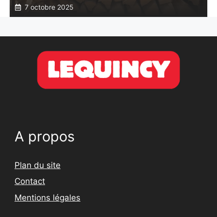
7 octobre 2025
A propos
Plan du site
Contact
Mentions légales