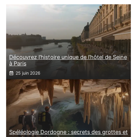
Découvrez l’histoire unique de l’hôtel de Seine
à Paris
25 juin 2026
Spéléologie Dordogne : secrets des grottes et