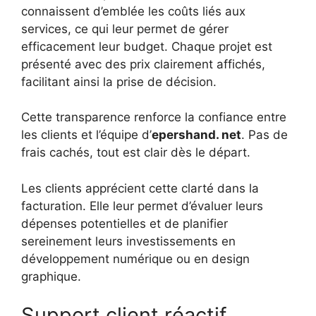
connaissent d’emblée les coûts liés aux
services, ce qui leur permet de gérer
efficacement leur budget. Chaque projet est
présenté avec des prix clairement affichés,
facilitant ainsi la prise de décision.
Cette transparence renforce la confiance entre
les clients et l’équipe d’
epershand. net
. Pas de
frais cachés, tout est clair dès le départ.
Les clients apprécient cette clarté dans la
facturation. Elle leur permet d’évaluer leurs
dépenses potentielles et de planifier
sereinement leurs investissements en
développement numérique ou en design
graphique.
Support client réactif