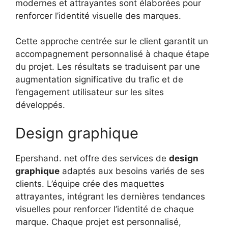
modernes et attrayantes sont élaborées pour
renforcer l’identité visuelle des marques.
Cette approche centrée sur le client garantit un
accompagnement personnalisé à chaque étape
du projet. Les résultats se traduisent par une
augmentation significative du trafic et de
l’engagement utilisateur sur les sites
développés.
Design graphique
Epershand. net offre des services de
design
graphique
adaptés aux besoins variés de ses
clients. L’équipe crée des maquettes
attrayantes, intégrant les dernières tendances
visuelles pour renforcer l’identité de chaque
marque. Chaque projet est personnalisé,