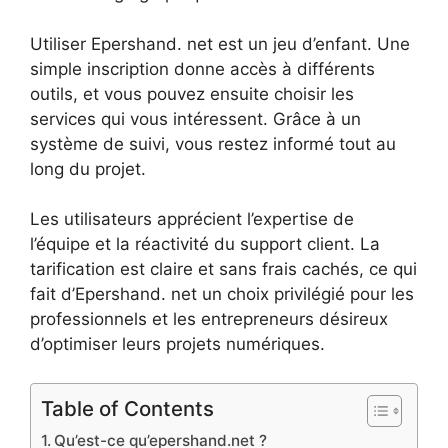
Utiliser Epershand. net est un jeu d’enfant. Une
simple inscription donne accès à différents
outils, et vous pouvez ensuite choisir les
services qui vous intéressent. Grâce à un
système de suivi, vous restez informé tout au
long du projet.
Les utilisateurs apprécient l’expertise de
l’équipe et la réactivité du support client. La
tarification est claire et sans frais cachés, ce qui
fait d’Epershand. net un choix privilégié pour les
professionnels et les entrepreneurs désireux
d’optimiser leurs projets numériques.
Table of Contents
Qu’est-ce qu’epershand.net ?