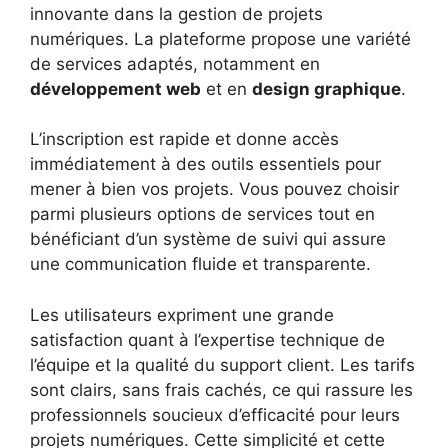
innovante dans la gestion de projets
numériques. La plateforme propose une variété
de services adaptés, notamment en
développement web
et en
design graphique
.
L’inscription est rapide et donne accès
immédiatement à des outils essentiels pour
mener à bien vos projets. Vous pouvez choisir
parmi plusieurs options de services tout en
bénéficiant d’un système de suivi qui assure
une communication fluide et transparente.
Les utilisateurs expriment une grande
satisfaction quant à l’expertise technique de
l’équipe et la qualité du support client. Les tarifs
sont clairs, sans frais cachés, ce qui rassure les
professionnels soucieux d’efficacité pour leurs
projets numériques. Cette simplicité et cette