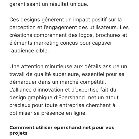
garantissant un résultat unique.
Ces designs génèrent un impact positif sur la
perception et l’engagement des utilisateurs. Les
créations comprennent des logos, brochures et
éléments marketing conçus pour captiver
l’audience cible.
Une attention minutieuse aux détails assure un
travail de qualité supérieure, essentiel pour se
démarquer dans un marché compétitif.
L’alliance d’innovation et d’expertise fait du
design graphique d’Epershand. net un atout
précieux pour toute entreprise cherchant à
optimiser sa présence en ligne.
Comment utiliser epershand.net pour vos
projets