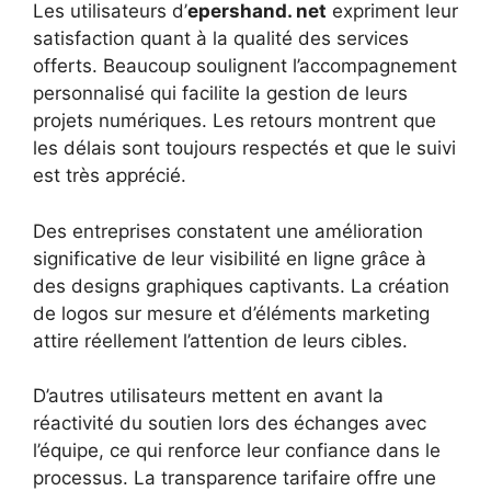
Les utilisateurs d’
epershand. net
expriment leur
satisfaction quant à la qualité des services
offerts. Beaucoup soulignent l’accompagnement
personnalisé qui facilite la gestion de leurs
projets numériques. Les retours montrent que
les délais sont toujours respectés et que le suivi
est très apprécié.
Des entreprises constatent une amélioration
significative de leur visibilité en ligne grâce à
des designs graphiques captivants. La création
de logos sur mesure et d’éléments marketing
attire réellement l’attention de leurs cibles.
D’autres utilisateurs mettent en avant la
réactivité du soutien lors des échanges avec
l’équipe, ce qui renforce leur confiance dans le
processus. La transparence tarifaire offre une