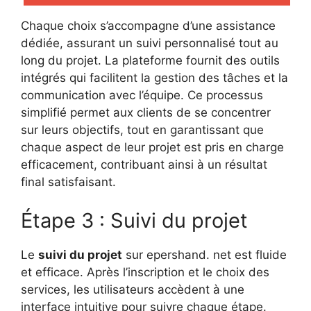
Chaque choix s’accompagne d’une assistance
dédiée, assurant un suivi personnalisé tout au
long du projet. La plateforme fournit des outils
intégrés qui facilitent la gestion des tâches et la
communication avec l’équipe. Ce processus
simplifié permet aux clients de se concentrer
sur leurs objectifs, tout en garantissant que
chaque aspect de leur projet est pris en charge
efficacement, contribuant ainsi à un résultat
final satisfaisant.
Étape 3 : Suivi du projet
Le
suivi du projet
sur epershand. net est fluide
et efficace. Après l’inscription et le choix des
services, les utilisateurs accèdent à une
interface intuitive pour suivre chaque étape.