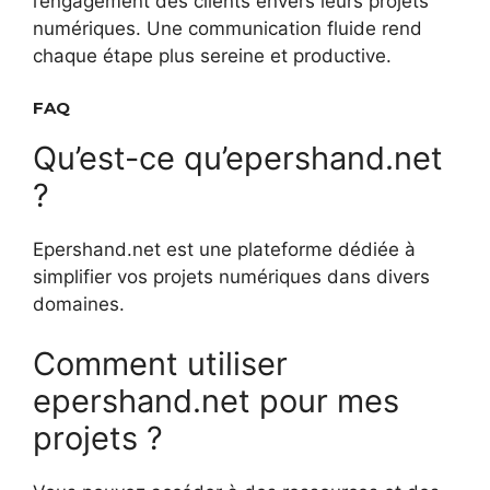
l’engagement des clients envers leurs projets
numériques. Une communication fluide rend
chaque étape plus sereine et productive.
FAQ
Qu’est-ce qu’epershand.net
?
Epershand.net est une plateforme dédiée à
simplifier vos projets numériques dans divers
domaines.
Comment utiliser
epershand.net pour mes
projets ?