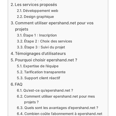
Les services proposés
Développement web
Design graphique
Comment utiliser epershand.net pour vos
projets
Étape 1 : Inscription
Étape 2 : Choix des services
Étape 3 : Suivi du projet
Témoignages d’utilisateurs
Pourquoi choisir epershand.net ?
Expertise de l’équipe
Tarification transparente
Support client réactif
FAQ
Qu’est-ce qu’epershand.net ?
Comment utiliser epershand.net pour mes
projets ?
Quels sont les avantages d’epershand.net ?
Combien coûte l’abonnement à epershand.net