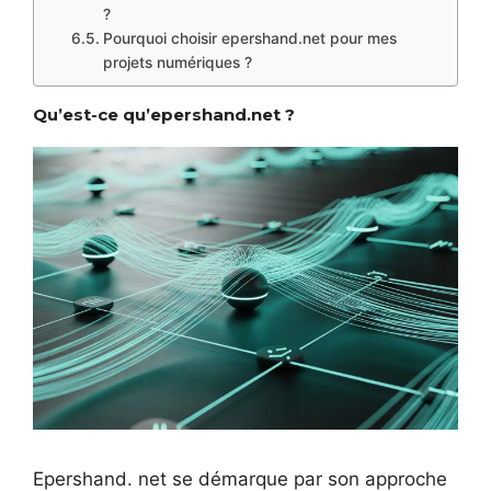
?
Pourquoi choisir epershand.net pour mes
projets numériques ?
Qu’est-ce qu’epershand.net ?
Epershand. net se démarque par son approche