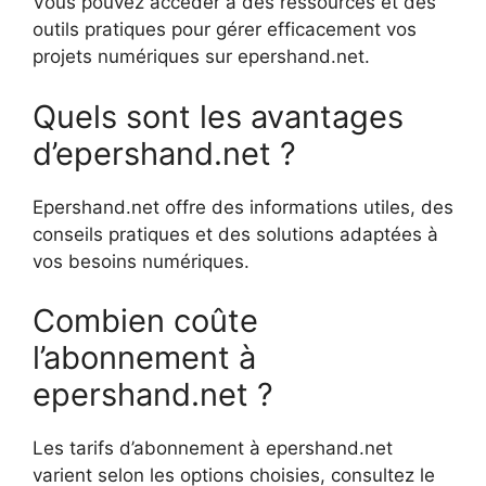
Vous pouvez accéder à des ressources et des
outils pratiques pour gérer efficacement vos
projets numériques sur epershand.net.
Quels sont les avantages
d’epershand.net ?
Epershand.net offre des informations utiles, des
conseils pratiques et des solutions adaptées à
vos besoins numériques.
Combien coûte
l’abonnement à
epershand.net ?
Les tarifs d’abonnement à epershand.net
varient selon les options choisies, consultez le