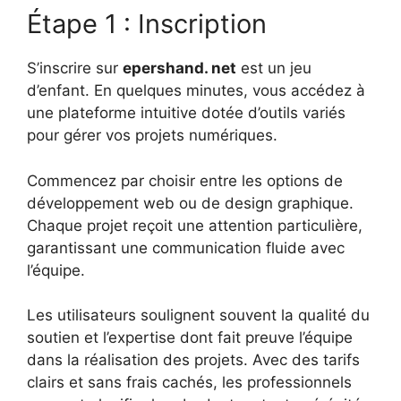
Étape 1 : Inscription
S’inscrire sur
epershand. net
est un jeu
d’enfant. En quelques minutes, vous accédez à
une plateforme intuitive dotée d’outils variés
pour gérer vos projets numériques.
Commencez par choisir entre les options de
développement web ou de design graphique.
Chaque projet reçoit une attention particulière,
garantissant une communication fluide avec
l’équipe.
Les utilisateurs soulignent souvent la qualité du
soutien et l’expertise dont fait preuve l’équipe
dans la réalisation des projets. Avec des tarifs
clairs et sans frais cachés, les professionnels