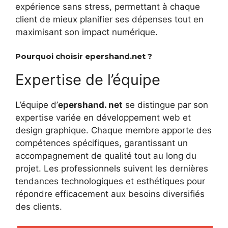
expérience sans stress, permettant à chaque
client de mieux planifier ses dépenses tout en
maximisant son impact numérique.
Pourquoi choisir epershand.net ?
Expertise de l’équipe
L’équipe d’
epershand. net
se distingue par son
expertise variée en développement web et
design graphique. Chaque membre apporte des
compétences spécifiques, garantissant un
accompagnement de qualité tout au long du
projet. Les professionnels suivent les dernières
tendances technologiques et esthétiques pour
répondre efficacement aux besoins diversifiés
des clients.