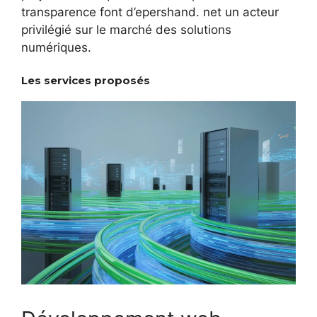
transparence font d’epershand. net un acteur
privilégié sur le marché des solutions
numériques.
Les services proposés