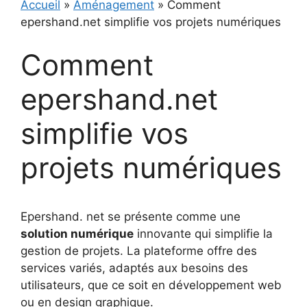
Accueil
»
Aménagement
»
Comment
epershand.net simplifie vos projets numériques
Comment
epershand.net
simplifie vos
projets numériques
Epershand. net se présente comme une
solution numérique
innovante qui simplifie la
gestion de projets. La plateforme offre des
services variés, adaptés aux besoins des
utilisateurs, que ce soit en développement web
ou en design graphique.