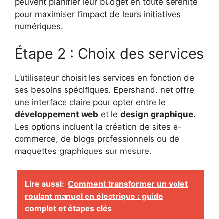
peuvent planifier leur budget en toute sérénité
pour maximiser l’impact de leurs initiatives
numériques.
Étape 2 : Choix des services
L’utilisateur choisit les services en fonction de
ses besoins spécifiques. Epershand. net offre
une interface claire pour opter entre le
développement web
et le
design graphique
.
Les options incluent la création de sites e-
commerce, de blogs professionnels ou de
maquettes graphiques sur mesure.
Lire aussi:
Comment transformer un volet
roulant manuel en électrique : guide
complet et étapes clés