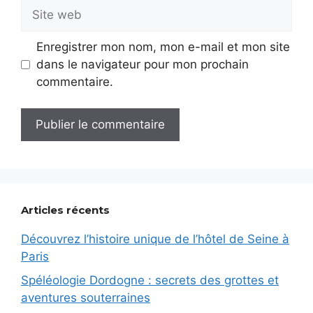
Site
web
Enregistrer mon nom, mon e-mail et mon site
dans le navigateur pour mon prochain
commentaire.
Articles récents
Découvrez l’histoire unique de l’hôtel de Seine à
Paris
Spéléologie Dordogne : secrets des grottes et
aventures souterraines