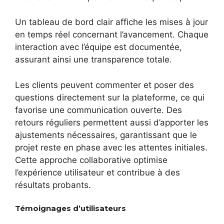
Un tableau de bord clair affiche les mises à jour
en temps réel concernant l’avancement. Chaque
interaction avec l’équipe est documentée,
assurant ainsi une transparence totale.
Les clients peuvent commenter et poser des
questions directement sur la plateforme, ce qui
favorise une communication ouverte. Des
retours réguliers permettent aussi d’apporter les
ajustements nécessaires, garantissant que le
projet reste en phase avec les attentes initiales.
Cette approche collaborative optimise
l’expérience utilisateur et contribue à des
résultats probants.
Témoignages d’utilisateurs