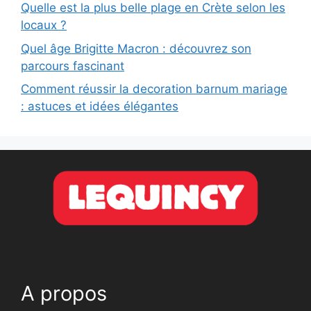
Quelle est la plus belle plage en Crète selon les
locaux ?
Quel âge Brigitte Macron : découvrez son
parcours fascinant
Comment réussir la decoration barnum mariage
: astuces et idées élégantes
A propos