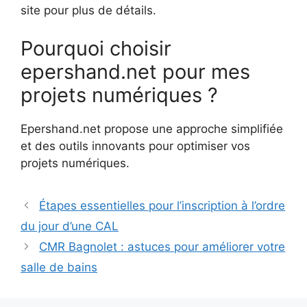
site pour plus de détails.
Pourquoi choisir
epershand.net pour mes
projets numériques ?
Epershand.net propose une approche simplifiée
et des outils innovants pour optimiser vos
projets numériques.
Étapes essentielles pour l’inscription à l’ordre
du jour d’une CAL
CMR Bagnolet : astuces pour améliorer votre
salle de bains