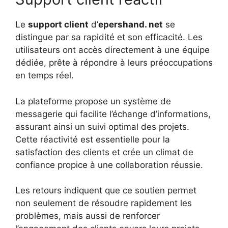
Le
support client
d’
epershand. net
se
distingue par sa rapidité et son efficacité. Les
utilisateurs ont accès directement à une équipe
dédiée, prête à répondre à leurs préoccupations
en temps réel.
La plateforme propose un système de
messagerie qui facilite l’échange d’informations,
assurant ainsi un suivi optimal des projets.
Cette réactivité est essentielle pour la
satisfaction des clients et crée un climat de
confiance propice à une collaboration réussie.
Les retours indiquent que ce soutien permet
non seulement de résoudre rapidement les
problèmes, mais aussi de renforcer