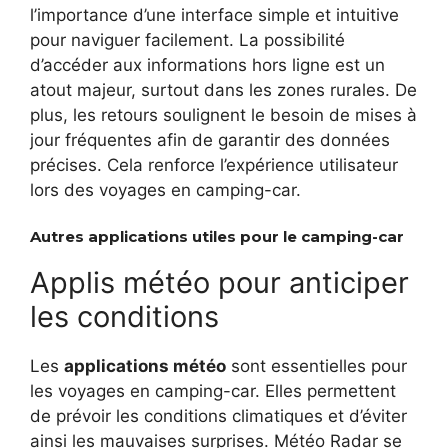
l’importance d’une interface simple et intuitive
pour naviguer facilement. La possibilité
d’accéder aux informations hors ligne est un
atout majeur, surtout dans les zones rurales. De
plus, les retours soulignent le besoin de mises à
jour fréquentes afin de garantir des données
précises. Cela renforce l’expérience utilisateur
lors des voyages en camping-car.
Autres applications utiles pour le camping-car
Applis météo pour anticiper
les conditions
Les
applications météo
sont essentielles pour
les voyages en camping-car. Elles permettent
de prévoir les conditions climatiques et d’éviter
ainsi les mauvaises surprises. Météo Radar se