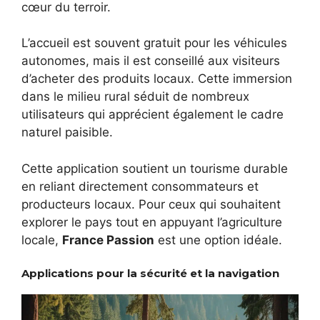
cœur du terroir.
L’accueil est souvent gratuit pour les véhicules
autonomes, mais il est conseillé aux visiteurs
d’acheter des produits locaux. Cette immersion
dans le milieu rural séduit de nombreux
utilisateurs qui apprécient également le cadre
naturel paisible.
Cette application soutient un tourisme durable
en reliant directement consommateurs et
producteurs locaux. Pour ceux qui souhaitent
explorer le pays tout en appuyant l’agriculture
locale,
France Passion
est une option idéale.
Applications pour la sécurité et la navigation