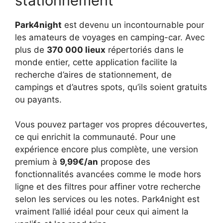
stationnement
Park4night
est devenu un incontournable pour
les amateurs de voyages en camping-car. Avec
plus de
370 000 lieux
répertoriés dans le
monde entier, cette application facilite la
recherche d’aires de stationnement, de
campings et d’autres spots, qu’ils soient gratuits
ou payants.
Vous pouvez partager vos propres découvertes,
ce qui enrichit la communauté. Pour une
expérience encore plus complète, une version
premium à
9,99€/an
propose des
fonctionnalités avancées comme le mode hors
ligne et des filtres pour affiner votre recherche
selon les services ou les notes. Park4night est
vraiment l’allié idéal pour ceux qui aiment la