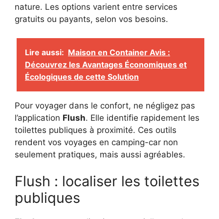
nature. Les options varient entre services
gratuits ou payants, selon vos besoins.
Lire aussi:
Maison en Container Avis :
Découvrez les Avantages Économiques et
Écologiques de cette Solution
Pour voyager dans le confort, ne négligez pas
l’application
Flush
. Elle identifie rapidement les
toilettes publiques à proximité. Ces outils
rendent vos voyages en camping-car non
seulement pratiques, mais aussi agréables.
Flush : localiser les toilettes
publiques