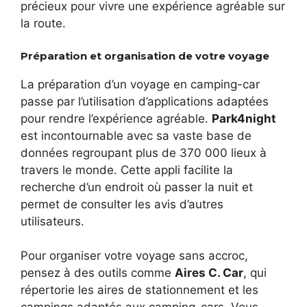
précieux pour vivre une expérience agréable sur
la route.
Préparation et organisation de votre voyage
La préparation d’un voyage en camping-car
passe par l’utilisation d’applications adaptées
pour rendre l’expérience agréable.
Park4night
est incontournable avec sa vaste base de
données regroupant plus de 370 000 lieux à
travers le monde. Cette appli facilite la
recherche d’un endroit où passer la nuit et
permet de consulter les avis d’autres
utilisateurs.
Pour organiser votre voyage sans accroc,
pensez à des outils comme
Aires C. Car
, qui
répertorie les aires de stationnement et les