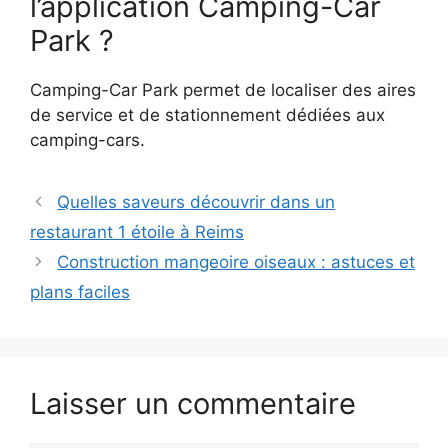
l’application Camping-Car
Park ?
Camping-Car Park permet de localiser des aires
de service et de stationnement dédiées aux
camping-cars.
Quelles saveurs découvrir dans un
restaurant 1 étoile à Reims
Construction mangeoire oiseaux : astuces et
plans faciles
Laisser un commentaire