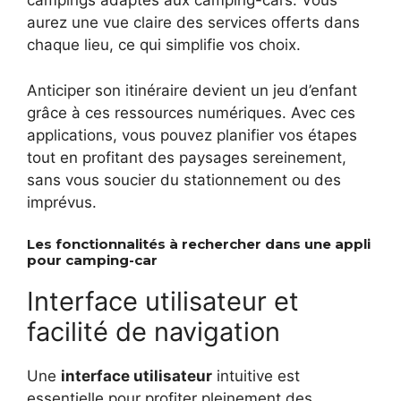
campings adaptés aux camping-cars. Vous
aurez une vue claire des services offerts dans
chaque lieu, ce qui simplifie vos choix.
Anticiper son itinéraire devient un jeu d’enfant
grâce à ces ressources numériques. Avec ces
applications, vous pouvez planifier vos étapes
tout en profitant des paysages sereinement,
sans vous soucier du stationnement ou des
imprévus.
Les fonctionnalités à rechercher dans une appli
pour camping-car
Interface utilisateur et
facilité de navigation
Une
interface utilisateur
intuitive est
essentielle pour profiter pleinement des