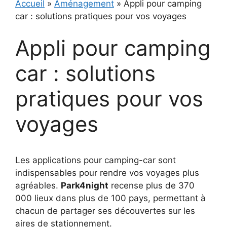
Accueil
»
Aménagement
»
Appli pour camping
car : solutions pratiques pour vos voyages
Appli pour camping
car : solutions
pratiques pour vos
voyages
Les applications pour camping-car sont
indispensables pour rendre vos voyages plus
agréables.
Park4night
recense plus de 370
000 lieux dans plus de 100 pays, permettant à
chacun de partager ses découvertes sur les
aires de stationnement.