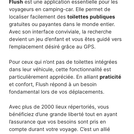
Flush
est une application essentielle pour les
voyageurs en camping-car. Elle permet de
localiser facilement des
toilettes publiques
gratuites ou payantes dans le monde entier.
Avec son interface conviviale, la recherche
devient un jeu d’enfant et vous êtes guidé vers
l’emplacement désiré grâce au GPS.
Pour ceux qui n’ont pas de toilettes intégrées
dans leur véhicule, cette fonctionnalité est
particulièrement appréciée. En alliant
praticité
et confort, Flush répond à un besoin
fondamental lors de vos déplacements.
Avec plus de 2000 lieux répertoriés, vous
bénéficiez d’une grande liberté tout en ayant
l’assurance que vos besoins sont pris en
compte durant votre voyage. C’est un allié