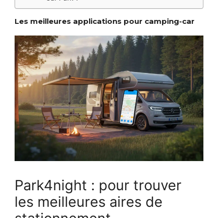
Les meilleures applications pour camping-car
Park4night : pour trouver
les meilleures aires de