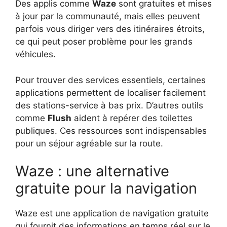
Des applis comme
Waze
sont gratuites et mises
à jour par la communauté, mais elles peuvent
parfois vous diriger vers des itinéraires étroits,
ce qui peut poser problème pour les grands
véhicules.
Pour trouver des services essentiels, certaines
applications permettent de localiser facilement
des stations-service à bas prix. D’autres outils
comme
Flush
aident à repérer des toilettes
publiques. Ces ressources sont indispensables
pour un séjour agréable sur la route.
Waze : une alternative
gratuite pour la navigation
Waze est une application de navigation gratuite
qui fournit des informations en temps réel sur le