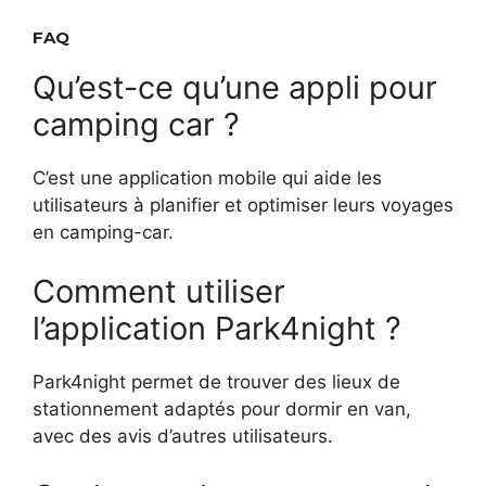
FAQ
Qu’est-ce qu’une appli pour
camping car ?
C’est une application mobile qui aide les
utilisateurs à planifier et optimiser leurs voyages
en camping-car.
Comment utiliser
l’application Park4night ?
Park4night permet de trouver des lieux de
stationnement adaptés pour dormir en van,
avec des avis d’autres utilisateurs.