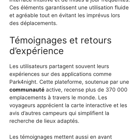
Ces éléments garantissent une utilisation fluide
et agréable tout en évitant les imprévus lors
des déplacements.
Témoignages et retours
d’expérience
Les utilisateurs partagent souvent leurs
expériences sur des applications comme
Park4night. Cette plateforme, soutenue par une
communauté
active, recense plus de 370 000
emplacements à travers le monde. Les
voyageurs apprécient la carte interactive et les
avis d’autres campeurs qui simplifient la
recherche de lieux adaptés.
Les témoignages mettent aussi en avant