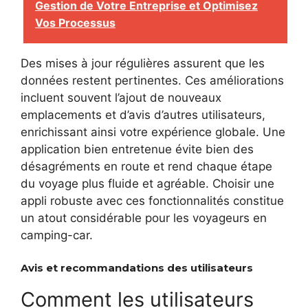
Gestion de Votre Entreprise et Optimisez
Vos Processus
Des mises à jour régulières assurent que les
données restent pertinentes. Ces améliorations
incluent souvent l’ajout de nouveaux
emplacements et d’avis d’autres utilisateurs,
enrichissant ainsi votre expérience globale. Une
application bien entretenue évite bien des
désagréments en route et rend chaque étape
du voyage plus fluide et agréable. Choisir une
appli robuste avec ces fonctionnalités constitue
un atout considérable pour les voyageurs en
camping-car.
Avis et recommandations des utilisateurs
Comment les utilisateurs