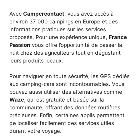
Avec
Campercontact
, vous avez accès à
environ 37 000 campings en Europe et des
informations pratiques sur les services
proposés. Pour une expérience unique,
France
Passion
vous offre l’opportunité de passer la
nuit chez des agriculteurs tout en dégustant
leurs produits locaux.
Pour naviguer en toute sécurité, les GPS dédiés
aux camping-cars sont incontournables. Vous
pouvez aussi utiliser des alternatives comme
Waze
, qui est gratuite et basée sur la
communauté, offrant des données routières
précieuses. Enfin, certaines applis permettent
de localiser facilement des services utiles
durant votre voyage.