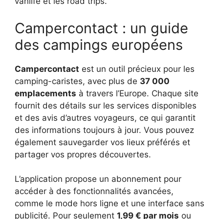
vanlife et les road trips.
Campercontact : un guide
des campings européens
Campercontact
est un outil précieux pour les
camping-caristes, avec plus de
37 000
emplacements
à travers l’Europe. Chaque site
fournit des détails sur les services disponibles
et des avis d’autres voyageurs, ce qui garantit
des informations toujours à jour. Vous pouvez
également sauvegarder vos lieux préférés et
partager vos propres découvertes.
L’application propose un abonnement pour
accéder à des fonctionnalités avancées,
comme le mode hors ligne et une interface sans
publicité. Pour seulement
1,99 € par mois
ou