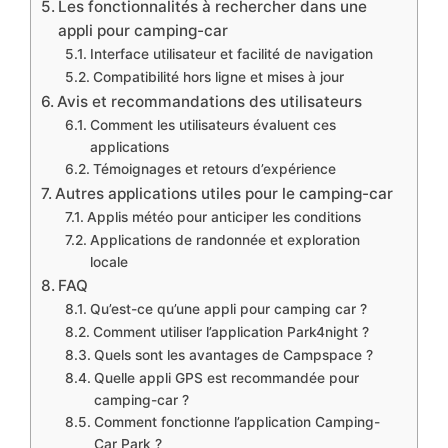
Les fonctionnalités à rechercher dans une
appli pour camping-car
Interface utilisateur et facilité de navigation
Compatibilité hors ligne et mises à jour
Avis et recommandations des utilisateurs
Comment les utilisateurs évaluent ces
applications
Témoignages et retours d’expérience
Autres applications utiles pour le camping-car
Applis météo pour anticiper les conditions
Applications de randonnée et exploration
locale
FAQ
Qu’est-ce qu’une appli pour camping car ?
Comment utiliser l’application Park4night ?
Quels sont les avantages de Campspace ?
Quelle appli GPS est recommandée pour
camping-car ?
Comment fonctionne l’application Camping-
Car Park ?