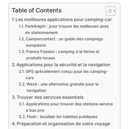
Table of Contents
Les meilleures applications pour camping-car
Park4night : pour trouver les meilleures aires
de stationnement
Campercontact : un guide des campings
européens
France Passion : camping à la ferme et
produits locaux
Applications pour la sécurité et la navigation
GPS spécialement conçu pour les camping-
cars
Waze : une alternative gratuite pour la
navigation
Trouver des services essentiels
Applications pour trouver des stations-service
à bas prix
Flush : localiser les toilettes publiques
Préparation et organisation de votre voyage