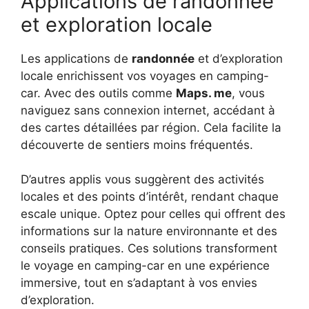
Applications de randonnée
et exploration locale
Les applications de
randonnée
et d’exploration
locale enrichissent vos voyages en camping-
car. Avec des outils comme
Maps. me
, vous
naviguez sans connexion internet, accédant à
des cartes détaillées par région. Cela facilite la
découverte de sentiers moins fréquentés.
D’autres applis vous suggèrent des activités
locales et des points d’intérêt, rendant chaque
escale unique. Optez pour celles qui offrent des
informations sur la nature environnante et des
conseils pratiques. Ces solutions transforment
le voyage en camping-car en une expérience
immersive, tout en s’adaptant à vos envies
d’exploration.