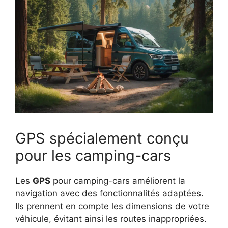
GPS spécialement conçu
pour les camping-cars
Les
GPS
pour camping-cars améliorent la
navigation avec des fonctionnalités adaptées.
Ils prennent en compte les dimensions de votre
véhicule, évitant ainsi les routes inappropriées.