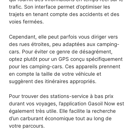
trafic. Son interface permet d’optimiser les
trajets en tenant compte des accidents et des
voies fermées.
Cependant, elle peut parfois vous diriger vers
des rues étroites, peu adaptées aux camping-
cars. Pour éviter ce genre de désagrément,
optez plutôt pour un GPS conçu spécifiquement
pour les camping-cars. Ces appareils prennent
en compte la taille de votre véhicule et
suggèrent des itinéraires appropriés.
Pour trouver des stations-service à bas prix
durant vos voyages, l’application Gasoil Now est
également très utile. Elle facilite la recherche
d’un carburant économique tout au long de
votre parcours.