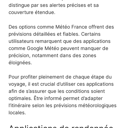
distingue par ses alertes précises et sa
couverture étendue.
Des options comme Météo France offrent des
prévisions détaillées et fiables. Certains
utilisateurs remarquent que des applications
comme Google Météo peuvent manquer de
précision, notamment dans des zones
éloignées.
Pour profiter pleinement de chaque étape du
voyage, il est crucial d’utiliser ces applications
afin de s’assurer que les conditions soient
optimales. Être informé permet d’adapter
l’itinéraire selon les prévisions météorologiques
locales.