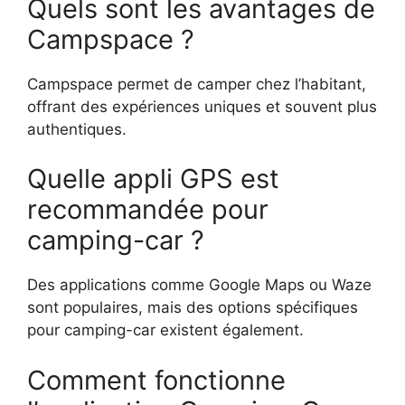
Quels sont les avantages de
Campspace ?
Campspace permet de camper chez l’habitant,
offrant des expériences uniques et souvent plus
authentiques.
Quelle appli GPS est
recommandée pour
camping-car ?
Des applications comme Google Maps ou Waze
sont populaires, mais des options spécifiques
pour camping-car existent également.
Comment fonctionne