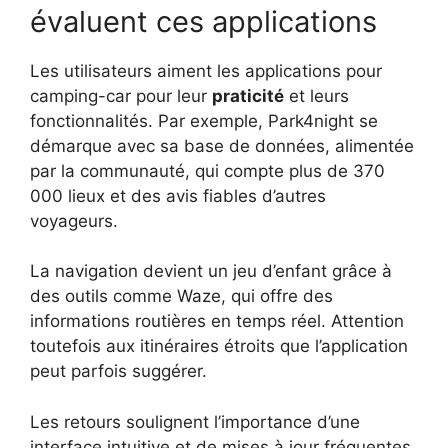
évaluent ces applications
Les utilisateurs aiment les applications pour
camping-car pour leur
praticité
et leurs
fonctionnalités. Par exemple, Park4night se
démarque avec sa base de données, alimentée
par la communauté, qui compte plus de 370
000 lieux et des avis fiables d’autres
voyageurs.
La navigation devient un jeu d’enfant grâce à
des outils comme Waze, qui offre des
informations routières en temps réel. Attention
toutefois aux itinéraires étroits que l’application
peut parfois suggérer.
Les retours soulignent l’importance d’une
interface intuitive et de mises à jour fréquentes.