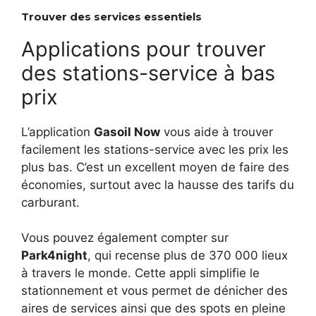
Trouver des services essentiels
Applications pour trouver
des stations-service à bas
prix
L’application
Gasoil Now
vous aide à trouver
facilement les stations-service avec les prix les
plus bas. C’est un excellent moyen de faire des
économies, surtout avec la hausse des tarifs du
carburant.
Vous pouvez également compter sur
Park4night
, qui recense plus de 370 000 lieux
à travers le monde. Cette appli simplifie le
stationnement et vous permet de dénicher des
aires de services ainsi que des spots en pleine