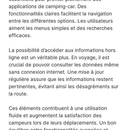
applications de camping-car. Des
fonctionnalités claires facilitent la navigation
entre les différentes options. Les utilisateurs
aiment les menus simples et des recherches
efficaces.
La possibilité d’accéder aux informations hors
ligne est un véritable plus. En voyage, il est
crucial de pouvoir consulter les données même
sans connexion internet. Une mise à jour
régulière assure que les informations restent
pertinentes, évitant ainsi les désagréments sur
la route.
Ces éléments contribuent à une utilisation
fluide et augmentent la satisfaction des
campeurs lors de leurs déplacements. Un bon