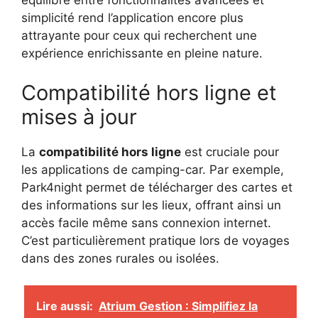
équilibre entre fonctionnalités avancées et
simplicité rend l’application encore plus
attrayante pour ceux qui recherchent une
expérience enrichissante en pleine nature.
Compatibilité hors ligne et
mises à jour
La
compatibilité hors ligne
est cruciale pour
les applications de camping-car. Par exemple,
Park4night permet de télécharger des cartes et
des informations sur les lieux, offrant ainsi un
accès facile même sans connexion internet.
C’est particulièrement pratique lors de voyages
dans des zones rurales ou isolées.
Lire aussi:
Atrium Gestion : Simplifiez la