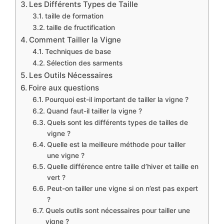
Les Différents Types de Taille
taille de formation
taille de fructification
Comment Tailler la Vigne
Techniques de base
Sélection des sarments
Les Outils Nécessaires
Foire aux questions
Pourquoi est-il important de tailler la vigne ?
Quand faut-il tailler la vigne ?
Quels sont les différents types de tailles de
vigne ?
Quelle est la meilleure méthode pour tailler
une vigne ?
Quelle différence entre taille d’hiver et taille en
vert ?
Peut-on tailler une vigne si on n’est pas expert
?
Quels outils sont nécessaires pour tailler une
vigne ?