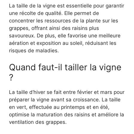
La taille de la vigne est essentielle pour garantir
une récolte de qualité. Elle permet de
concentrer les ressources de la plante sur les
grappes, offrant ainsi des raisins plus
savoureux. De plus, elle favorise une meilleure
aération et exposition au soleil, réduisant les
risques de maladies.
Quand faut-il tailler la vigne
?
La taille d’hiver se fait entre février et mars pour
préparer la vigne avant sa croissance. La taille
en vert, effectuée au printemps et en été,
optimise la maturation des raisins et améliore la
ventilation des grappes.