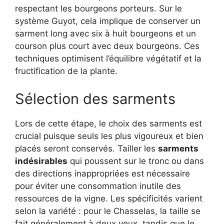
respectant les bourgeons porteurs. Sur le
système Guyot, cela implique de conserver un
sarment long avec six à huit bourgeons et un
courson plus court avec deux bourgeons. Ces
techniques optimisent l’équilibre végétatif et la
fructification de la plante.
Sélection des sarments
Lors de cette étape, le choix des sarments est
crucial puisque seuls les plus vigoureux et bien
placés seront conservés. Tailler les
sarments
indésirables
qui poussent sur le tronc ou dans
des directions inappropriées est nécessaire
pour éviter une consommation inutile des
ressources de la vigne. Les spécificités varient
selon la variété : pour le Chasselas, la taille se
fait généralement à deux yeux, tandis que le