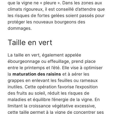
que la vigne ne « pleure ». Dans les zones aux
climats rigoureux, il est conseillé d’attendre que
les risques de fortes gelées soient passés pour
protéger les nouveaux bourgeons des
dommages.
Taille en vert
La taille en vert, également appelée
ébourgeonnage ou effeuillage, prend place
entre le printemps et l’été. Elle vise à optimiser
la
maturation des raisins
et à aérer les
grappes en enlevant les feuilles ou rameaux
inutiles. Cette opération favorise l’exposition
des fruits au soleil, réduit les risques de
maladies et équilibre l’énergie de la vigne. En
limitant la croissance végétative excessive,
cette taille permet à la vigne de concentrer ses