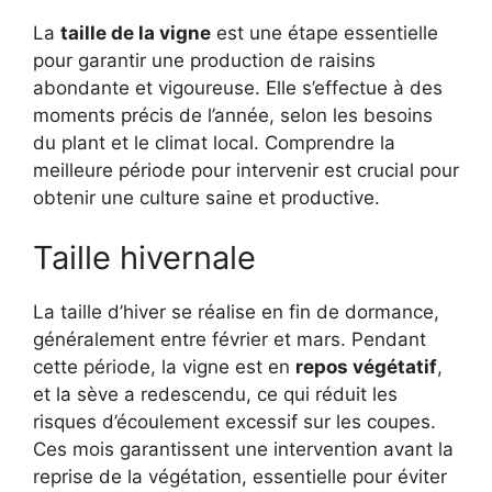
La
taille de la vigne
est une étape essentielle
pour garantir une production de raisins
abondante et vigoureuse. Elle s’effectue à des
moments précis de l’année, selon les besoins
du plant et le climat local. Comprendre la
meilleure période pour intervenir est crucial pour
obtenir une culture saine et productive.
Taille hivernale
La taille d’hiver se réalise en fin de dormance,
généralement entre février et mars. Pendant
cette période, la vigne est en
repos végétatif
,
et la sève a redescendu, ce qui réduit les
risques d’écoulement excessif sur les coupes.
Ces mois garantissent une intervention avant la
reprise de la végétation, essentielle pour éviter