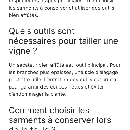
respecter les étapes principales : bien choisir
les sarments à conserver et utiliser des outils
bien affûtés.
Quels outils sont
nécessaires pour tailler une
vigne ?
Un sécateur bien affûté est l’outil principal. Pour
les branches plus épaisses, une scie d’élagage
peut être utile. L’entretien des outils est crucial
pour garantir des coupes nettes et éviter
d’endommager la plante.
Comment choisir les
sarments à conserver lors
de la taille ?