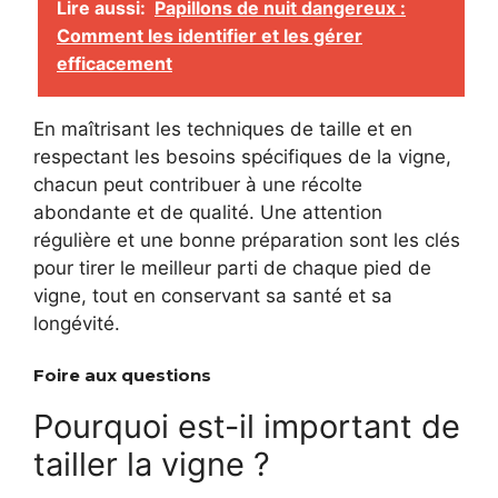
Lire aussi:
Papillons de nuit dangereux :
Comment les identifier et les gérer
efficacement
En maîtrisant les techniques de taille et en
respectant les besoins spécifiques de la vigne,
chacun peut contribuer à une récolte
abondante et de qualité. Une attention
régulière et une bonne préparation sont les clés
pour tirer le meilleur parti de chaque pied de
vigne, tout en conservant sa santé et sa
longévité.
Foire aux questions
Pourquoi est-il important de
tailler la vigne ?