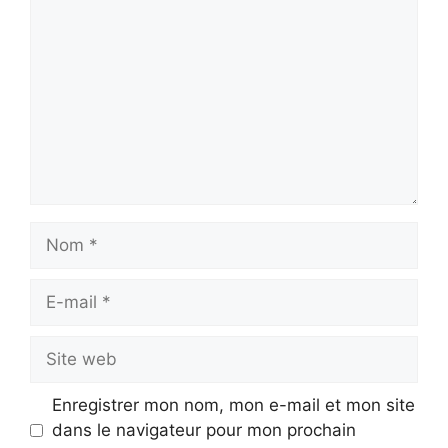
Nom
E-
mail
Site
web
Enregistrer mon nom, mon e-mail et mon site
dans le navigateur pour mon prochain