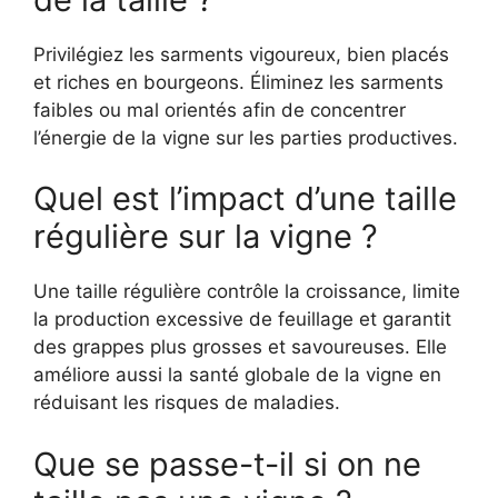
Privilégiez les sarments vigoureux, bien placés
et riches en bourgeons. Éliminez les sarments
faibles ou mal orientés afin de concentrer
l’énergie de la vigne sur les parties productives.
Quel est l’impact d’une taille
régulière sur la vigne ?
Une taille régulière contrôle la croissance, limite
la production excessive de feuillage et garantit
des grappes plus grosses et savoureuses. Elle
améliore aussi la santé globale de la vigne en
réduisant les risques de maladies.
Que se passe-t-il si on ne