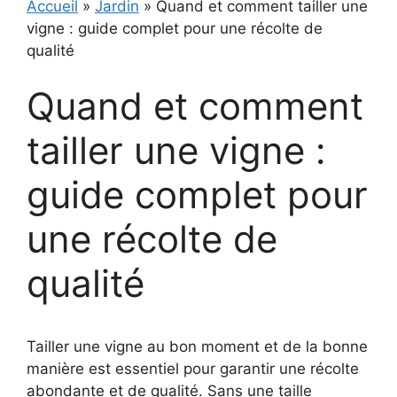
Accueil
»
Jardin
»
Quand et comment tailler une
vigne : guide complet pour une récolte de
qualité
Quand et comment
tailler une vigne :
guide complet pour
une récolte de
qualité
Tailler une vigne au bon moment et de la bonne
manière est essentiel pour garantir une récolte
abondante et de qualité. Sans une taille