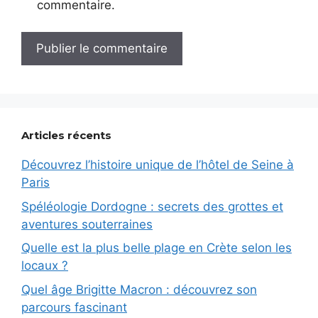
commentaire.
Articles récents
Découvrez l’histoire unique de l’hôtel de Seine à
Paris
Spéléologie Dordogne : secrets des grottes et
aventures souterraines
Quelle est la plus belle plage en Crète selon les
locaux ?
Quel âge Brigitte Macron : découvrez son
parcours fascinant