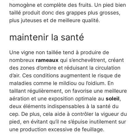
homogène et complète des fruits. Un pied bien
taillé produit donc des grappes plus grosses,
plus juteuses et de meilleure qualité.
maintenir la santé
Une vigne non taillée tend à produire de
nombreux
rameaux
qui s’enchevêtrent, créant
des zones d’ombre et réduisant la circulation
d’air. Ces conditions augmentent le risque de
maladies comme le mildiou ou l’oidium. En
taillant régulièrement, on favorise une meilleure
aération et une exposition optimale au
soleil
,
deux éléments indispensables à la santé du
cep. De plus, cela aide à contrôler la vigueur du
pied, en évitant qu’il ne s’épuise inutilement sur
une production excessive de feuillage.