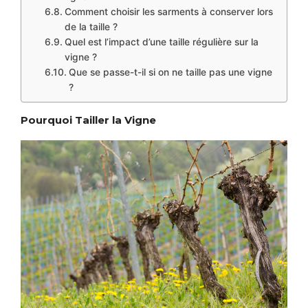
Comment choisir les sarments à conserver lors
de la taille ?
Quel est l’impact d’une taille régulière sur la
vigne ?
Que se passe-t-il si on ne taille pas une vigne
?
Pourquoi Tailler la Vigne