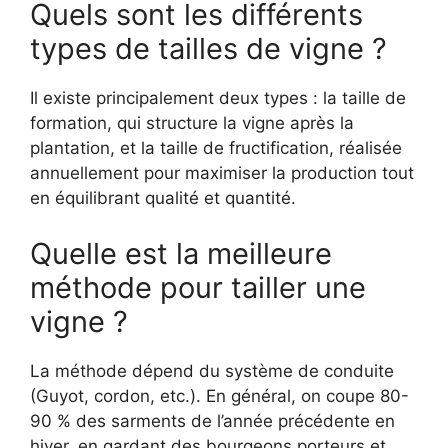
Quels sont les différents
types de tailles de vigne ?
Il existe principalement deux types : la taille de
formation, qui structure la vigne après la
plantation, et la taille de fructification, réalisée
annuellement pour maximiser la production tout
en équilibrant qualité et quantité.
Quelle est la meilleure
méthode pour tailler une
vigne ?
La méthode dépend du système de conduite
(Guyot, cordon, etc.). En général, on coupe 80-
90 % des sarments de l’année précédente en
hiver, en gardant des bourgeons porteurs et