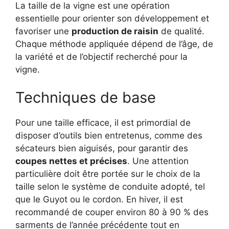
La taille de la vigne est une opération
essentielle pour orienter son développement et
favoriser une
production de raisin
de qualité.
Chaque méthode appliquée dépend de l’âge, de
la variété et de l’objectif recherché pour la
vigne.
Techniques de base
Pour une taille efficace, il est primordial de
disposer d’outils bien entretenus, comme des
sécateurs bien aiguisés, pour garantir des
coupes nettes et précises
. Une attention
particulière doit être portée sur le choix de la
taille selon le système de conduite adopté, tel
que le Guyot ou le cordon. En hiver, il est
recommandé de couper environ 80 à 90 % des
sarments de l’année précédente tout en