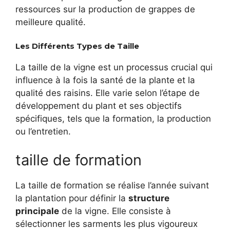
ressources sur la production de grappes de
meilleure qualité.
Les Différents Types de Taille
La taille de la vigne est un processus crucial qui
influence à la fois la santé de la plante et la
qualité des raisins. Elle varie selon l’étape de
développement du plant et ses objectifs
spécifiques, tels que la formation, la production
ou l’entretien.
taille de formation
La taille de formation se réalise l’année suivant
la plantation pour définir la
structure
principale
de la vigne. Elle consiste à
sélectionner les sarments les plus vigoureux