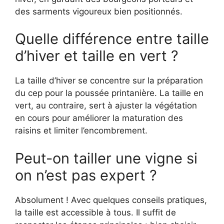
des sarments vigoureux bien positionnés.
Quelle différence entre taille
d’hiver et taille en vert ?
La taille d’hiver se concentre sur la préparation
du cep pour la poussée printanière. La taille en
vert, au contraire, sert à ajuster la végétation
en cours pour améliorer la maturation des
raisins et limiter l’encombrement.
Peut-on tailler une vigne si
on n’est pas expert ?
Absolument ! Avec quelques conseils pratiques,
la taille est accessible à tous. Il suffit de