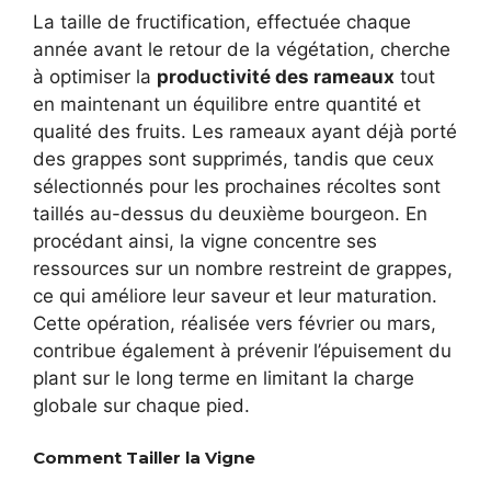
La taille de fructification, effectuée chaque
année avant le retour de la végétation, cherche
à optimiser la
productivité des rameaux
tout
en maintenant un équilibre entre quantité et
qualité des fruits. Les rameaux ayant déjà porté
des grappes sont supprimés, tandis que ceux
sélectionnés pour les prochaines récoltes sont
taillés au-dessus du deuxième bourgeon. En
procédant ainsi, la vigne concentre ses
ressources sur un nombre restreint de grappes,
ce qui améliore leur saveur et leur maturation.
Cette opération, réalisée vers février ou mars,
contribue également à prévenir l’épuisement du
plant sur le long terme en limitant la charge
globale sur chaque pied.
Comment Tailler la Vigne