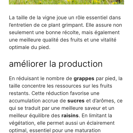
La taille de la vigne joue un rôle essentiel dans
l’entretien de ce plant grimpant. Elle assure non
seulement une bonne récolte, mais également
une meilleure qualité des fruits et une vitalité
optimale du pied.
améliorer la production
En réduisant le nombre de
grappes
par pied, la
taille concentre les ressources sur les fruits
restants. Cette réduction favorise une
accumulation accrue de
sucres
et d’arômes, ce
qui se traduit par une meilleure saveur et un
meilleur équilibre des
raisins
. En limitant la
végétation, elle permet aussi un éclairement
optimal, essentiel pour une maturation