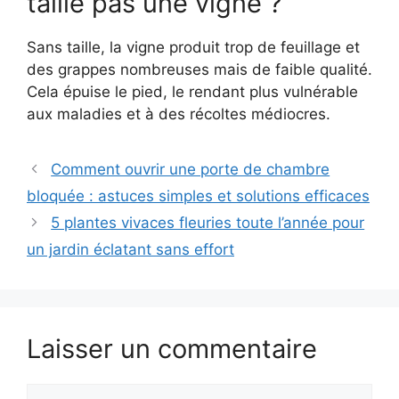
taille pas une vigne ?
Sans taille, la vigne produit trop de feuillage et
des grappes nombreuses mais de faible qualité.
Cela épuise le pied, le rendant plus vulnérable
aux maladies et à des récoltes médiocres.
Comment ouvrir une porte de chambre
bloquée : astuces simples et solutions efficaces
5 plantes vivaces fleuries toute l’année pour
un jardin éclatant sans effort
Laisser un commentaire
Commentaire