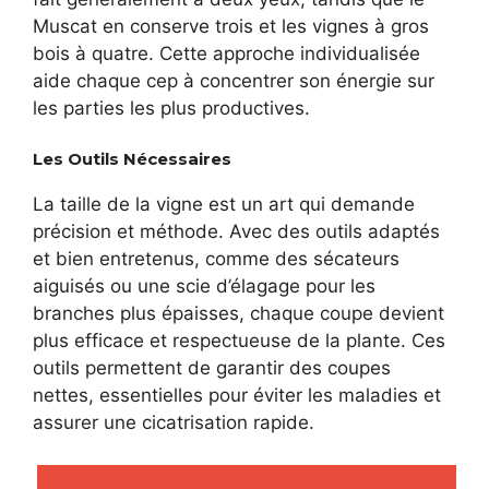
Muscat en conserve trois et les vignes à gros
bois à quatre. Cette approche individualisée
aide chaque cep à concentrer son énergie sur
les parties les plus productives.
Les Outils Nécessaires
La taille de la vigne est un art qui demande
précision et méthode. Avec des outils adaptés
et bien entretenus, comme des sécateurs
aiguisés ou une scie d’élagage pour les
branches plus épaisses, chaque coupe devient
plus efficace et respectueuse de la plante. Ces
outils permettent de garantir des coupes
nettes, essentielles pour éviter les maladies et
assurer une cicatrisation rapide.