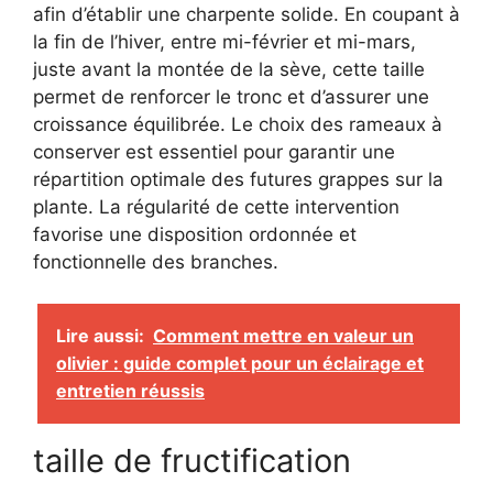
afin d’établir une charpente solide. En coupant à
la fin de l’hiver, entre mi-février et mi-mars,
juste avant la montée de la sève, cette taille
permet de renforcer le tronc et d’assurer une
croissance équilibrée. Le choix des rameaux à
conserver est essentiel pour garantir une
répartition optimale des futures grappes sur la
plante. La régularité de cette intervention
favorise une disposition ordonnée et
fonctionnelle des branches.
Lire aussi:
Comment mettre en valeur un
olivier : guide complet pour un éclairage et
entretien réussis
taille de fructification