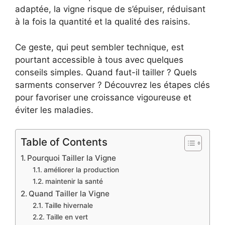
adaptée, la vigne risque de s’épuiser, réduisant
à la fois la quantité et la qualité des raisins.
Ce geste, qui peut sembler technique, est
pourtant accessible à tous avec quelques
conseils simples. Quand faut-il tailler ? Quels
sarments conserver ? Découvrez les étapes clés
pour favoriser une croissance vigoureuse et
éviter les maladies.
Table of Contents
Pourquoi Tailler la Vigne
améliorer la production
maintenir la santé
Quand Tailler la Vigne
Taille hivernale
Taille en vert