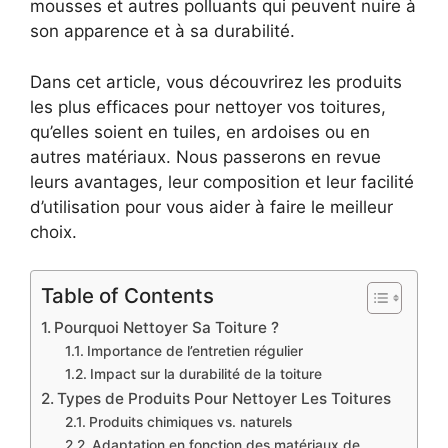
mousses et autres polluants qui peuvent nuire à
son apparence et à sa durabilité.
Dans cet article, vous découvrirez les produits
les plus efficaces pour nettoyer vos toitures,
qu’elles soient en tuiles, en ardoises ou en
autres matériaux. Nous passerons en revue
leurs avantages, leur composition et leur facilité
d’utilisation pour vous aider à faire le meilleur
choix.
Table of Contents
Pourquoi Nettoyer Sa Toiture ?
Importance de l’entretien régulier
Impact sur la durabilité de la toiture
Types de Produits Pour Nettoyer Les Toitures
Produits chimiques vs. naturels
Adaptation en fonction des matériaux de