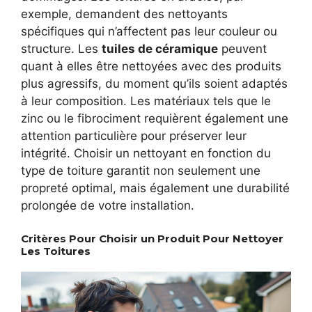
exemple, demandent des nettoyants
spécifiques qui n’affectent pas leur couleur ou
structure. Les
tuiles de céramique
peuvent
quant à elles être nettoyées avec des produits
plus agressifs, du moment qu’ils soient adaptés
à leur composition. Les matériaux tels que le
zinc ou le fibrociment requièrent également une
attention particulière pour préserver leur
intégrité. Choisir un nettoyant en fonction du
type de toiture garantit non seulement une
propreté optimal, mais également une durabilité
prolongée de votre installation.
Critères Pour Choisir un Produit Pour Nettoyer
Les Toitures