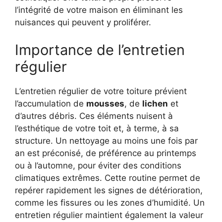
l’intégrité de votre maison en éliminant les
nuisances qui peuvent y proliférer.
Importance de l’entretien
régulier
L’entretien régulier de votre toiture prévient
l’accumulation de
mousses
, de
lichen
et
d’autres débris. Ces éléments nuisent à
l’esthétique de votre toit et, à terme, à sa
structure. Un nettoyage au moins une fois par
an est préconisé, de préférence au printemps
ou à l’automne, pour éviter des conditions
climatiques extrêmes. Cette routine permet de
repérer rapidement les signes de détérioration,
comme les fissures ou les zones d’humidité. Un
entretien régulier maintient également la valeur