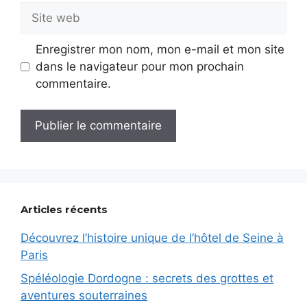
Site
web
Enregistrer mon nom, mon e-mail et mon site
dans le navigateur pour mon prochain
commentaire.
Articles récents
Découvrez l’histoire unique de l’hôtel de Seine à
Paris
Spéléologie Dordogne : secrets des grottes et
aventures souterraines