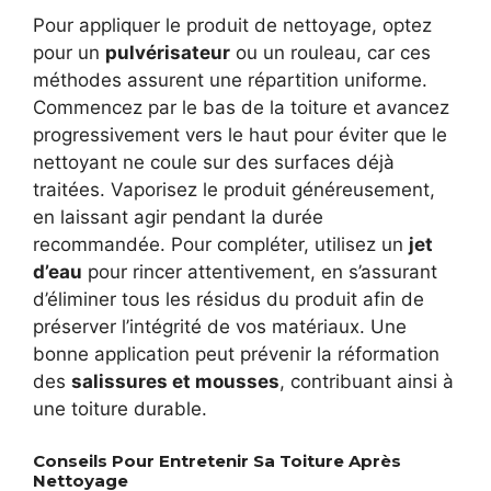
Pour appliquer le produit de nettoyage, optez
pour un
pulvérisateur
ou un rouleau, car ces
méthodes assurent une répartition uniforme.
Commencez par le bas de la toiture et avancez
progressivement vers le haut pour éviter que le
nettoyant ne coule sur des surfaces déjà
traitées. Vaporisez le produit généreusement,
en laissant agir pendant la durée
recommandée. Pour compléter, utilisez un
jet
d’eau
pour rincer attentivement, en s’assurant
d’éliminer tous les résidus du produit afin de
préserver l’intégrité de vos matériaux. Une
bonne application peut prévenir la réformation
des
salissures et mousses
, contribuant ainsi à
une toiture durable.
Conseils Pour Entretenir Sa Toiture Après
Nettoyage