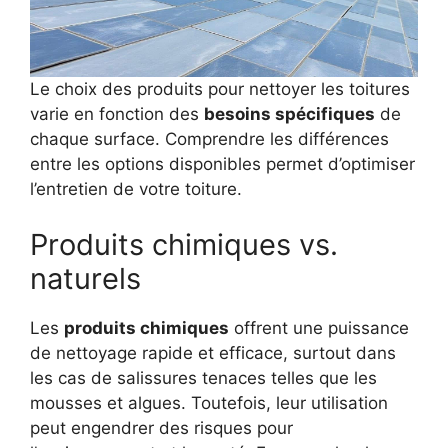
Le choix des produits pour nettoyer les toitures
varie en fonction des
besoins spécifiques
de
chaque surface. Comprendre les différences
entre les options disponibles permet d’optimiser
l’entretien de votre toiture.
Produits chimiques vs.
naturels
Les
produits chimiques
offrent une puissance
de nettoyage rapide et efficace, surtout dans
les cas de salissures tenaces telles que les
mousses et algues. Toutefois, leur utilisation
peut engendrer des risques pour