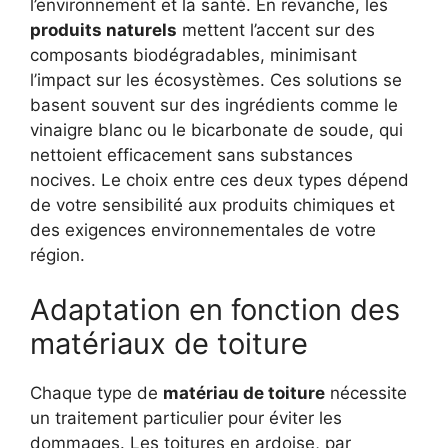
l’environnement et la santé. En revanche, les
produits naturels
mettent l’accent sur des
composants biodégradables, minimisant
l’impact sur les écosystèmes. Ces solutions se
basent souvent sur des ingrédients comme le
vinaigre blanc ou le bicarbonate de soude, qui
nettoient efficacement sans substances
nocives. Le choix entre ces deux types dépend
de votre sensibilité aux produits chimiques et
des exigences environnementales de votre
région.
Adaptation en fonction des
matériaux de toiture
Chaque type de
matériau de toiture
nécessite
un traitement particulier pour éviter les
dommages. Les toitures en ardoise, par