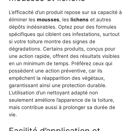
L’efficacité d’un produit repose sur sa capacité à
éliminer les
mousses
, les
lichens
et autres
dépôts indésirables. Optez pour des formules
spécifiques qui ciblent ces infestations, surtout
si votre toiture montre des signes de
dégradations. Certains produits, conçus pour
une action rapide, offrent des résultats visibles
en un minimum de temps. Préférez ceux qui
possèdent une action préventive, car ils
empêchent la réapparition des végétaux,
garantissant ainsi une protection durable.
L’utilisation d’un nettoyant adapté non
seulement améliore l’apparence de la toiture,
mais contribue aussi à prolonger sa durée de
vie.
Facilité d’application et