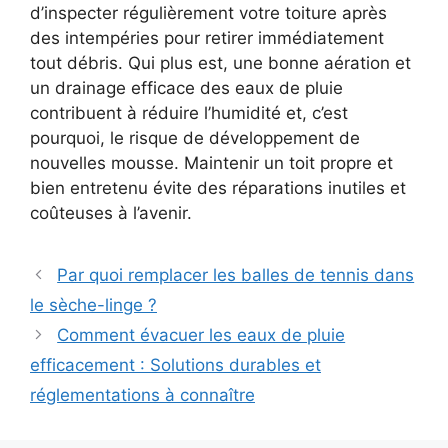
d’inspecter régulièrement votre toiture après
des intempéries pour retirer immédiatement
tout débris. Qui plus est, une bonne aération et
un drainage efficace des eaux de pluie
contribuent à réduire l’humidité et, c’est
pourquoi, le risque de développement de
nouvelles mousse. Maintenir un toit propre et
bien entretenu évite des réparations inutiles et
coûteuses à l’avenir.
Par quoi remplacer les balles de tennis dans
le sèche-linge ?
Comment évacuer les eaux de pluie
efficacement : Solutions durables et
réglementations à connaître