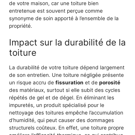
de votre maison, car une toiture bien
entretenue est souvent perçue comme
synonyme de soin apporté à l’ensemble de la
propriété.
Impact sur la durabilité de la
toiture
La durabilité de votre toiture dépend largement
de son entretien. Une toiture négligée présente
un risque accru de
fissuration
et de
porosité
des matériaux, surtout si elle subit des cycles
répétés de gel et de dégel. En éliminant les
impuretés, un produit spécialisé pour le
nettoyage des toitures empêche l’accumulation
d’humidité, qui peut causer des dommages
structurels coûteux. En effet, une toiture propre