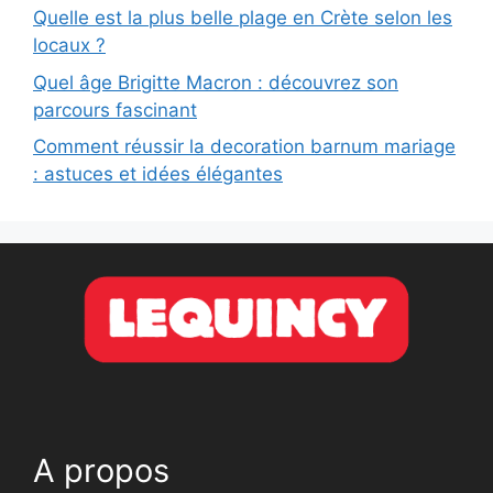
Quelle est la plus belle plage en Crète selon les
locaux ?
Quel âge Brigitte Macron : découvrez son
parcours fascinant
Comment réussir la decoration barnum mariage
: astuces et idées élégantes
A propos