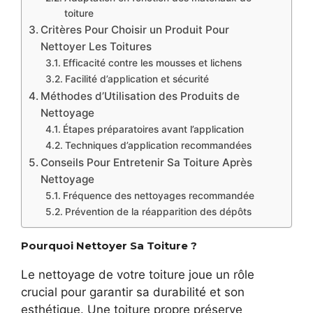
toiture
Critères Pour Choisir un Produit Pour
Nettoyer Les Toitures
Efficacité contre les mousses et lichens
Facilité d’application et sécurité
Méthodes d’Utilisation des Produits de
Nettoyage
Étapes préparatoires avant l’application
Techniques d’application recommandées
Conseils Pour Entretenir Sa Toiture Après
Nettoyage
Fréquence des nettoyages recommandée
Prévention de la réapparition des dépôts
Pourquoi Nettoyer Sa Toiture ?
Le nettoyage de votre toiture joue un rôle
crucial pour garantir sa durabilité et son
esthétique. Une toiture propre préserve