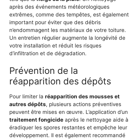
après des événements météorologiques
extrêmes, comme des tempêtes, est également
important pour éviter que des débris
n’endommagent les matériaux de votre toiture.
Un entretien régulier augmente la longévité de
votre installation et réduit les risques
d’infiltration et de dégradation.
Prévention de la
réapparition des dépôts
Pour limiter la
réapparition des mousses et
autres dépôts
, plusieurs actions préventives
peuvent être mises en œuvre. L’application d’un
traitement fongicide
après le nettoyage aide à
éradiquer les spores restantes et empêche leur
développement. Il est également recommandé