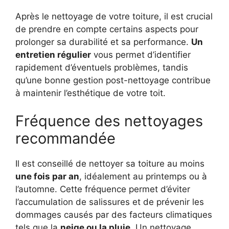
Après le nettoyage de votre toiture, il est crucial
de prendre en compte certains aspects pour
prolonger sa durabilité et sa performance.
Un
entretien régulier
vous permet d’identifier
rapidement d’éventuels problèmes, tandis
qu’une bonne gestion post-nettoyage contribue
à maintenir l’esthétique de votre toit.
Fréquence des nettoyages
recommandée
Il est conseillé de nettoyer sa toiture au moins
une fois par an
, idéalement au printemps ou à
l’automne. Cette fréquence permet d’éviter
l’accumulation de salissures et de prévenir les
dommages causés par des facteurs climatiques
tels que la
neige ou la pluie
. Un nettoyage