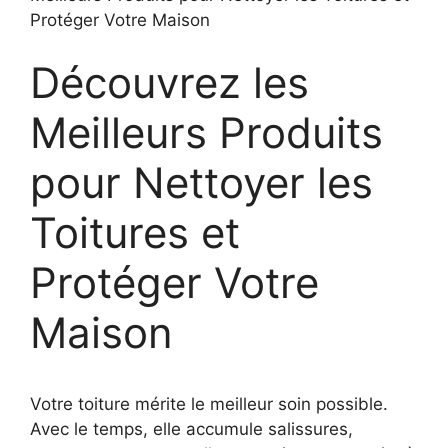
Protéger Votre Maison
Découvrez les
Meilleurs Produits
pour Nettoyer les
Toitures et
Protéger Votre
Maison
Votre toiture mérite le meilleur soin possible.
Avec le temps, elle accumule salissures,