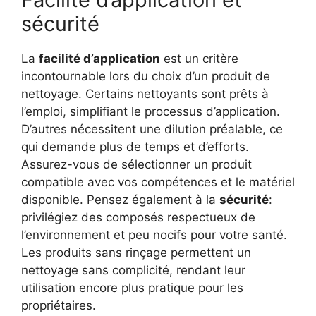
sécurité
La
facilité d’application
est un critère
incontournable lors du choix d’un produit de
nettoyage. Certains nettoyants sont prêts à
l’emploi, simplifiant le processus d’application.
D’autres nécessitent une dilution préalable, ce
qui demande plus de temps et d’efforts.
Assurez-vous de sélectionner un produit
compatible avec vos compétences et le matériel
disponible. Pensez également à la
sécurité
:
privilégiez des composés respectueux de
l’environnement et peu nocifs pour votre santé.
Les produits sans rinçage permettent un
nettoyage sans complicité, rendant leur
utilisation encore plus pratique pour les
propriétaires.