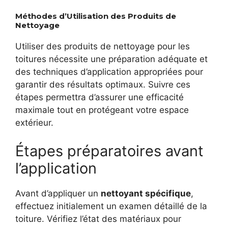
Méthodes d’Utilisation des Produits de
Nettoyage
Utiliser des produits de nettoyage pour les
toitures nécessite une préparation adéquate et
des techniques d’application appropriées pour
garantir des résultats optimaux. Suivre ces
étapes permettra d’assurer une efficacité
maximale tout en protégeant votre espace
extérieur.
Étapes préparatoires avant
l’application
Avant d’appliquer un
nettoyant spécifique
,
effectuez initialement un examen détaillé de la
toiture. Vérifiez l’état des matériaux pour