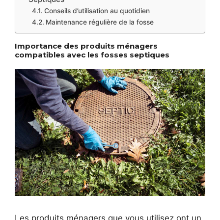
Conseils d’utilisation au quotidien
Maintenance régulière de la fosse
Importance des produits ménagers
compatibles avec les fosses septiques
Les produits ménagers que vous utilisez ont un