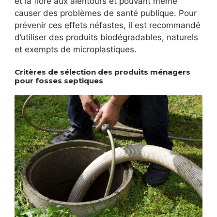
et la flore aux alentours et pouvant même
causer des problèmes de santé publique. Pour
prévenir ces effets néfastes, il est recommandé
d’utiliser des produits biodégradables, naturels
et exempts de microplastiques.
Critères de sélection des produits ménagers
pour fosses septiques