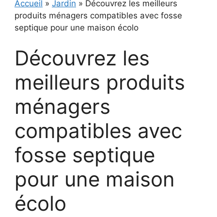
Accueil
»
Jardin
»
Découvrez les meilleurs
produits ménagers compatibles avec fosse
septique pour une maison écolo
Découvrez les
meilleurs produits
ménagers
compatibles avec
fosse septique
pour une maison
écolo