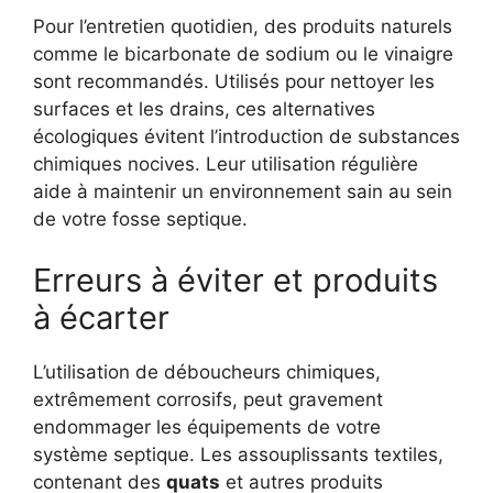
Pour l’entretien quotidien, des produits naturels
comme le bicarbonate de sodium ou le vinaigre
sont recommandés. Utilisés pour nettoyer les
surfaces et les drains, ces alternatives
écologiques évitent l’introduction de substances
chimiques nocives. Leur utilisation régulière
aide à maintenir un environnement sain au sein
de votre fosse septique.
Erreurs à éviter et produits
à écarter
L’utilisation de déboucheurs chimiques,
extrêmement corrosifs, peut gravement
endommager les équipements de votre
système septique. Les assouplissants textiles,
contenant des
quats
et autres produits