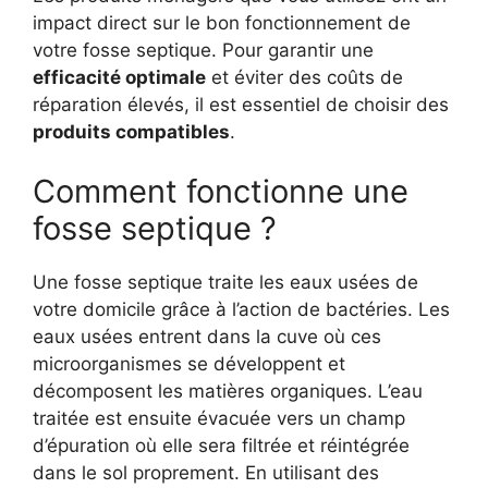
impact direct sur le bon fonctionnement de
votre fosse septique. Pour garantir une
efficacité optimale
et éviter des coûts de
réparation élevés, il est essentiel de choisir des
produits compatibles
.
Comment fonctionne une
fosse septique ?
Une fosse septique traite les eaux usées de
votre domicile grâce à l’action de bactéries. Les
eaux usées entrent dans la cuve où ces
microorganismes se développent et
décomposent les matières organiques. L’eau
traitée est ensuite évacuée vers un champ
d’épuration où elle sera filtrée et réintégrée
dans le sol proprement. En utilisant des