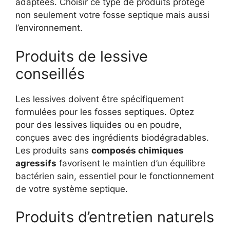
adaptées. Choisir ce type de produits protège
non seulement votre fosse septique mais aussi
l’environnement.
Produits de lessive
conseillés
Les lessives doivent être spécifiquement
formulées pour les fosses septiques. Optez
pour des lessives liquides ou en poudre,
conçues avec des ingrédients biodégradables.
Les produits sans
composés chimiques
agressifs
favorisent le maintien d’un équilibre
bactérien sain, essentiel pour le fonctionnement
de votre système septique.
Produits d’entretien naturels