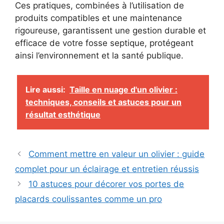
Ces pratiques, combinées à l’utilisation de
produits compatibles et une maintenance
rigoureuse, garantissent une gestion durable et
efficace de votre fosse septique, protégeant
ainsi l’environnement et la santé publique.
Lire aussi:
Taille en nuage d'un olivier :
techniques, conseils et astuces pour un
résultat esthétique
Comment mettre en valeur un olivier : guide
complet pour un éclairage et entretien réussis
10 astuces pour décorer vos portes de
placards coulissantes comme un pro