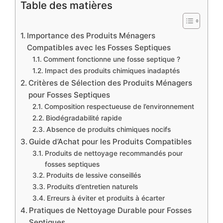
Table des matières
Importance des Produits Ménagers
Compatibles avec les Fosses Septiques
Comment fonctionne une fosse septique ?
Impact des produits chimiques inadaptés
Critères de Sélection des Produits Ménagers
pour Fosses Septiques
Composition respectueuse de l’environnement
Biodégradabilité rapide
Absence de produits chimiques nocifs
Guide d’Achat pour les Produits Compatibles
Produits de nettoyage recommandés pour
fosses septiques
Produits de lessive conseillés
Produits d’entretien naturels
Erreurs à éviter et produits à écarter
Pratiques de Nettoyage Durable pour Fosses
Septiques