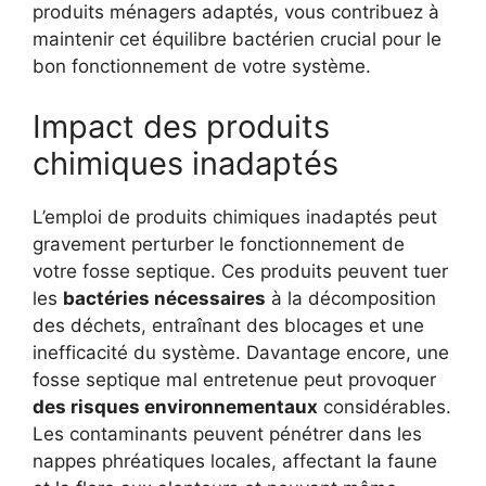
produits ménagers adaptés, vous contribuez à
maintenir cet équilibre bactérien crucial pour le
bon fonctionnement de votre système.
Impact des produits
chimiques inadaptés
L’emploi de produits chimiques inadaptés peut
gravement perturber le fonctionnement de
votre fosse septique. Ces produits peuvent tuer
les
bactéries nécessaires
à la décomposition
des déchets, entraînant des blocages et une
inefficacité du système. Davantage encore, une
fosse septique mal entretenue peut provoquer
des risques environnementaux
considérables.
Les contaminants peuvent pénétrer dans les
nappes phréatiques locales, affectant la faune