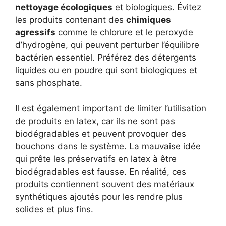
nettoyage écologiques
et biologiques. Évitez
les produits contenant des
chimiques
agressifs
comme le chlorure et le peroxyde
d’hydrogène, qui peuvent perturber l’équilibre
bactérien essentiel. Préférez des détergents
liquides ou en poudre qui sont biologiques et
sans phosphate.
Il est également important de limiter l’utilisation
de produits en latex, car ils ne sont pas
biodégradables et peuvent provoquer des
bouchons dans le système. La mauvaise idée
qui prête les préservatifs en latex à être
biodégradables est fausse. En réalité, ces
produits contiennent souvent des matériaux
synthétiques ajoutés pour les rendre plus
solides et plus fins.