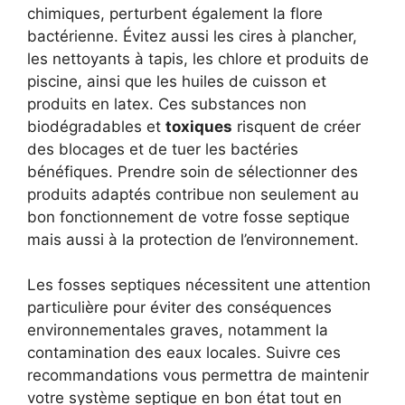
chimiques, perturbent également la flore
bactérienne. Évitez aussi les cires à plancher,
les nettoyants à tapis, les chlore et produits de
piscine, ainsi que les huiles de cuisson et
produits en latex. Ces substances non
biodégradables et
toxiques
risquent de créer
des blocages et de tuer les bactéries
bénéfiques. Prendre soin de sélectionner des
produits adaptés contribue non seulement au
bon fonctionnement de votre fosse septique
mais aussi à la protection de l’environnement.
Les fosses septiques nécessitent une attention
particulière pour éviter des conséquences
environnementales graves, notamment la
contamination des eaux locales. Suivre ces
recommandations vous permettra de maintenir
votre système septique en bon état tout en