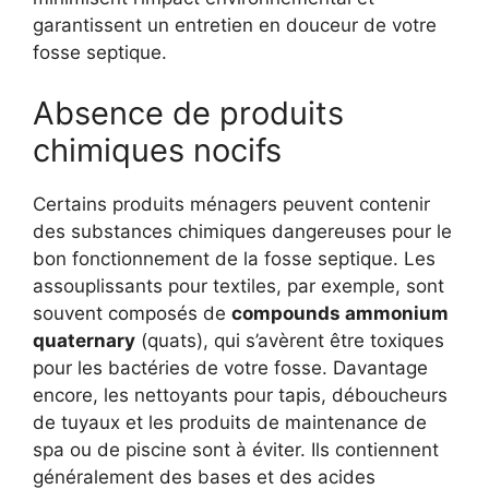
garantissent un entretien en douceur de votre
fosse septique.
Absence de produits
chimiques nocifs
Certains produits ménagers peuvent contenir
des substances chimiques dangereuses pour le
bon fonctionnement de la fosse septique. Les
assouplissants pour textiles, par exemple, sont
souvent composés de
compounds ammonium
quaternary
(quats), qui s’avèrent être toxiques
pour les bactéries de votre fosse. Davantage
encore, les nettoyants pour tapis, déboucheurs
de tuyaux et les produits de maintenance de
spa ou de piscine sont à éviter. Ils contiennent
généralement des bases et des acides