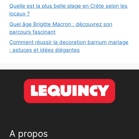
Quelle est la plus belle plage en Crète selon les
locaux ?
Quel âge Brigitte Macron : découvrez son
parcours fascinant
Comment réussir la decoration barnum mariage
: astuces et idées élégantes
A propos