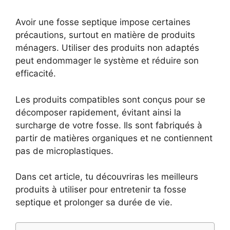
Avoir une fosse septique impose certaines
précautions, surtout en matière de produits
ménagers. Utiliser des produits non adaptés
peut endommager le système et réduire son
efficacité.
Les produits compatibles sont conçus pour se
décomposer rapidement, évitant ainsi la
surcharge de votre fosse. Ils sont fabriqués à
partir de matières organiques et ne contiennent
pas de microplastiques.
Dans cet article, tu découvriras les meilleurs
produits à utiliser pour entretenir ta fosse
septique et prolonger sa durée de vie.