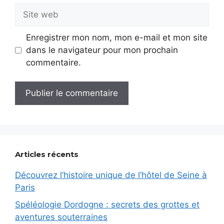
Site
web
Enregistrer mon nom, mon e-mail et mon site
dans le navigateur pour mon prochain
commentaire.
Articles récents
Découvrez l’histoire unique de l’hôtel de Seine à
Paris
Spéléologie Dordogne : secrets des grottes et
aventures souterraines