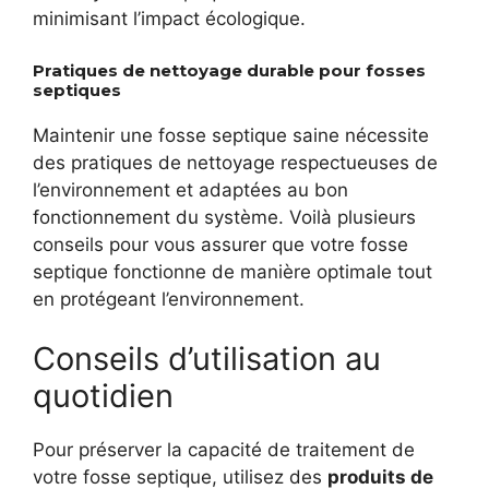
minimisant l’impact écologique.
Pratiques de nettoyage durable pour fosses
septiques
Maintenir une fosse septique saine nécessite
des pratiques de nettoyage respectueuses de
l’environnement et adaptées au bon
fonctionnement du système. Voilà plusieurs
conseils pour vous assurer que votre fosse
septique fonctionne de manière optimale tout
en protégeant l’environnement.
Conseils d’utilisation au
quotidien
Pour préserver la capacité de traitement de
votre fosse septique, utilisez des
produits de