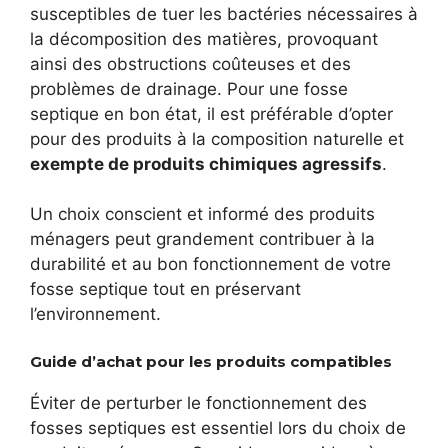
susceptibles de tuer les bactéries nécessaires à
la décomposition des matières, provoquant
ainsi des obstructions coûteuses et des
problèmes de drainage. Pour une fosse
septique en bon état, il est préférable d’opter
pour des produits à la composition naturelle et
exempte de produits chimiques agressifs
.
Un choix conscient et informé des produits
ménagers peut grandement contribuer à la
durabilité et au bon fonctionnement de votre
fosse septique tout en préservant
l’environnement.
Guide d’achat pour les produits compatibles
Éviter de perturber le fonctionnement des
fosses septiques est essentiel lors du choix de