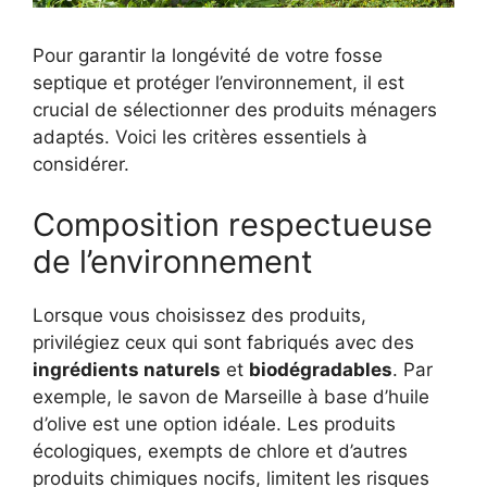
Pour garantir la longévité de votre fosse
septique et protéger l’environnement, il est
crucial de sélectionner des produits ménagers
adaptés. Voici les critères essentiels à
considérer.
Composition respectueuse
de l’environnement
Lorsque vous choisissez des produits,
privilégiez ceux qui sont fabriqués avec des
ingrédients naturels
et
biodégradables
. Par
exemple, le savon de Marseille à base d’huile
d’olive est une option idéale. Les produits
écologiques, exempts de chlore et d’autres
produits chimiques nocifs, limitent les risques