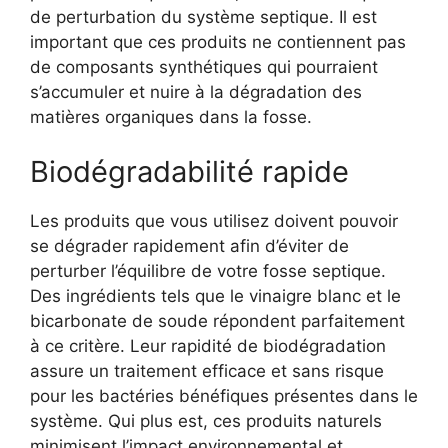
de perturbation du système septique. Il est
important que ces produits ne contiennent pas
de composants synthétiques qui pourraient
s’accumuler et nuire à la dégradation des
matières organiques dans la fosse.
Biodégradabilité rapide
Les produits que vous utilisez doivent pouvoir
se dégrader rapidement afin d’éviter de
perturber l’équilibre de votre fosse septique.
Des ingrédients tels que le vinaigre blanc et le
bicarbonate de soude répondent parfaitement
à ce critère. Leur rapidité de biodégradation
assure un traitement efficace et sans risque
pour les bactéries bénéfiques présentes dans le
système. Qui plus est, ces produits naturels
minimisent l’impact environnemental et