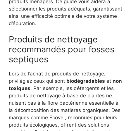
produits ménagers. Ce guide vous aidera à
sélectionner les produits adéquats, garantissant
ainsi une efficacité optimale de votre système
d’épuration.
Produits de nettoyage
recommandés pour fosses
septiques
Lors de l’achat de produits de nettoyage,
privilégiez ceux qui sont
biodégradables
et
non
toxiques
. Par exemple, les détergents et les
produits de nettoyage à base de plantes ne
nuisent pas à la flore bactérienne essentielle à
la décomposition des matières organiques. Des
marques comme Ecover, reconnues pour leurs
produits écologiques, offrent des solutions