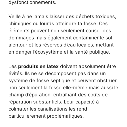
dysfonctionnements.
Veille à ne jamais laisser des déchets toxiques,
chimiques ou lourds atteindre ta fosse. Ces
éléments peuvent non seulement causer des
dommages mais également contaminer le sol
alentour et les réserves d’eau locales, mettant
en danger l’écosystème et la santé publique.
Les
produits en latex
doivent absolument être
évités. Ils ne se décomposent pas dans un
système de fosse septique et peuvent obstruer
non seulement la fosse elle-même mais aussi le
champ d’épuration, entraînant des coûts de
réparation substantiels. Leur capacité à
colmater les canalisations les rend
particulièrement problématiques.