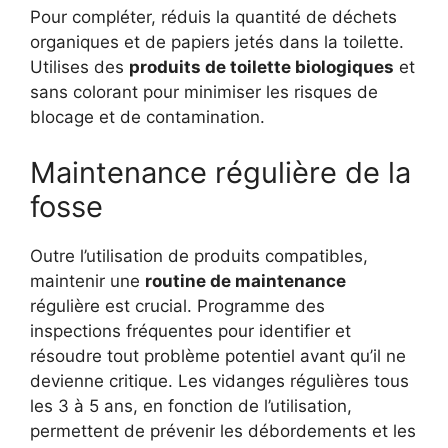
Pour compléter, réduis la quantité de déchets
organiques et de papiers jetés dans la toilette.
Utilises des
produits de toilette biologiques
et
sans colorant pour minimiser les risques de
blocage et de contamination.
Maintenance régulière de la
fosse
Outre l’utilisation de produits compatibles,
maintenir une
routine de maintenance
régulière est crucial. Programme des
inspections fréquentes pour identifier et
résoudre tout problème potentiel avant qu’il ne
devienne critique. Les vidanges régulières tous
les 3 à 5 ans, en fonction de l’utilisation,
permettent de prévenir les débordements et les